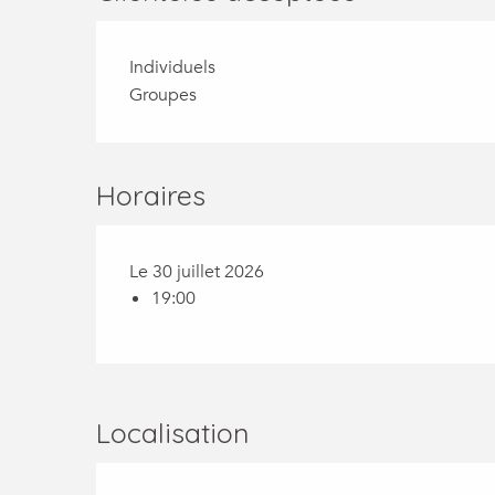
Individuels
Groupes
Horaires
Le 30 juillet 2026
19:00
Localisation