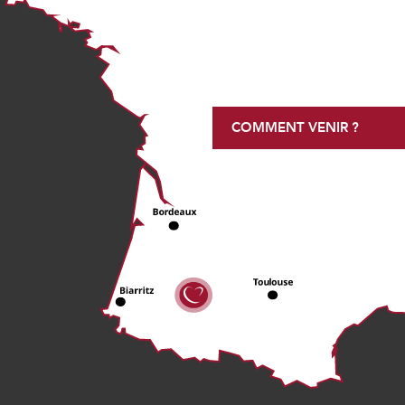
COMMENT VENIR ?