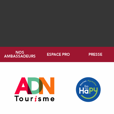
NOS
ESPACE PRO
PRESSE
AMBASSADEURS