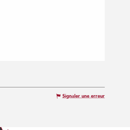
Signaler une erreur