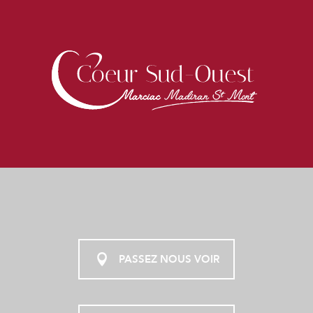
PASSEZ NOUS VOIR