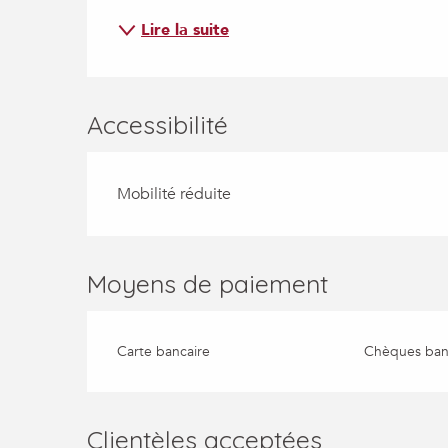
Lire la suite
Accessibilité
Mobilité réduite
Moyens de paiement
Carte bancaire
Chèques banc
Clientèles acceptées