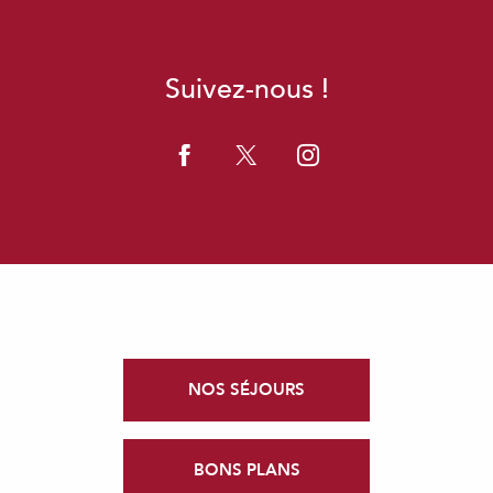
Suivez-nous !
NOS SÉJOURS
BONS PLANS