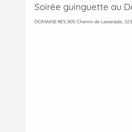
Soirée guinguette au 
DOMAINE REY, 805 Chemin de Lasserade, 32