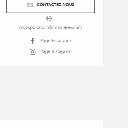
CONTACTEZ-NOUS
www.porcnoir-domainerey.com
Page Facebook
Page Instagram