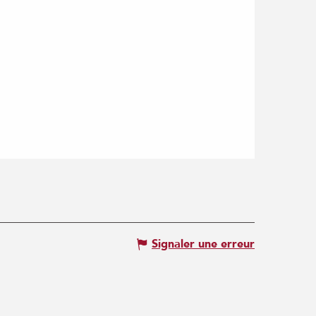
Signaler une erreur