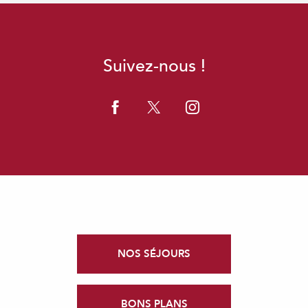
Suivez-nous !
NOS SÉJOURS
BONS PLANS