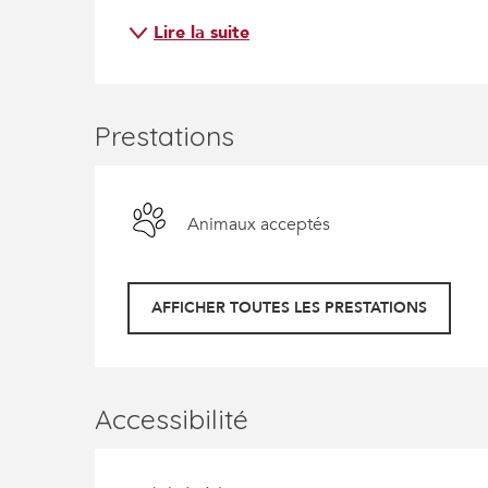
Lire la suite
Prestations
Animaux acceptés
AFFICHER TOUTES LES PRESTATIONS
Accessibilité