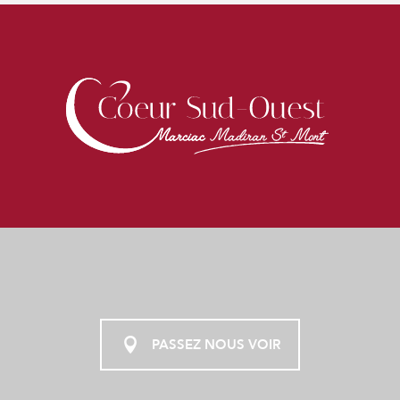
PASSEZ NOUS VOIR