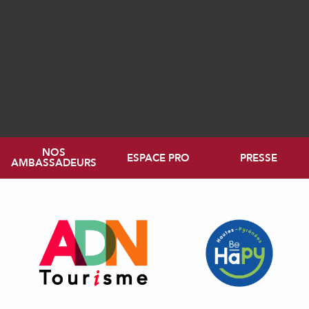
NOS
ESPACE PRO
PRESSE
AMBASSADEURS