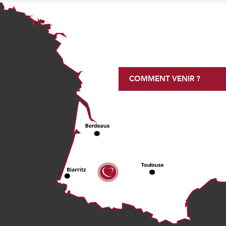
COMMENT VENIR ?