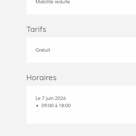
Mobilité réduite
Tarifs
Gratuit
Horaires
Le 7 juin 2026
09:00 à 18:00