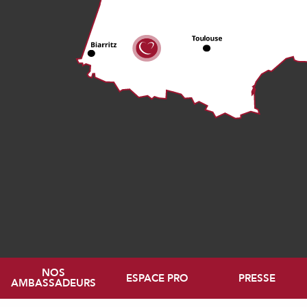
NOS
ESPACE PRO
PRESSE
AMBASSADEURS