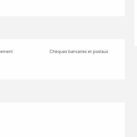
iement
Chèques bancaires et postaux