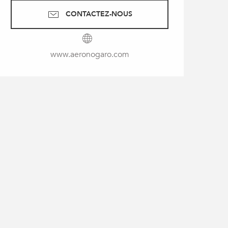
CONTACTEZ-NOUS
www.aeronogaro.com