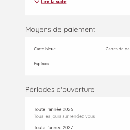
Lire la suite
Moyens de paiement
Carte bleue
Cartes de pa
Espèces
Périodes d'ouverture
Toute l'année 2026
Tous les jours sur rendez-vous
Toute l'année 2027