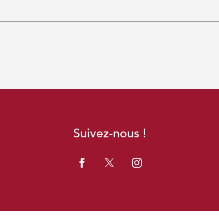
Suivez-nous !