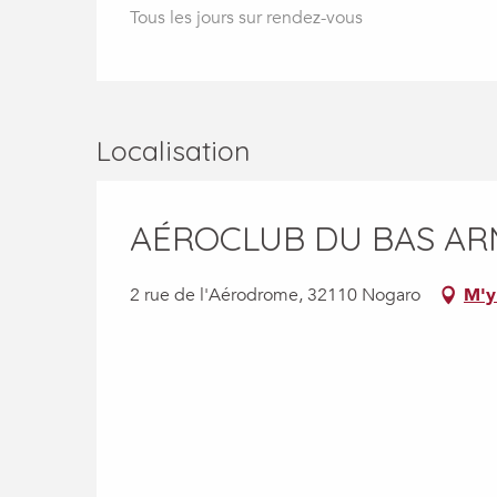
Tous les jours sur rendez-vous
Localisation
AÉROCLUB DU BAS A
2 rue de l'Aérodrome, 32110 Nogaro
M'y