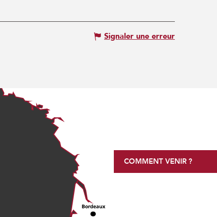
Signaler une erreur
COMMENT VENIR ?