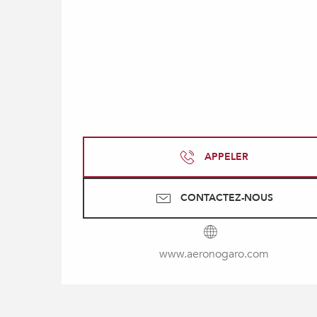
APPELER
CONTACTEZ-NOUS
www.aeronogaro.com