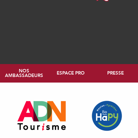
NOS
ESPACE PRO
PRESSE
AMBASSADEURS