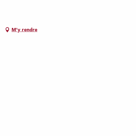
M'y rendre