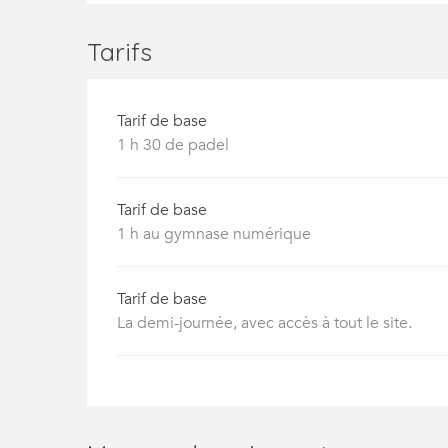
Tarifs
Tarif de base
1 h 30 de padel
Tarif de base
1 h au gymnase numérique
Tarif de base
La demi-journée, avec accès à tout le site.