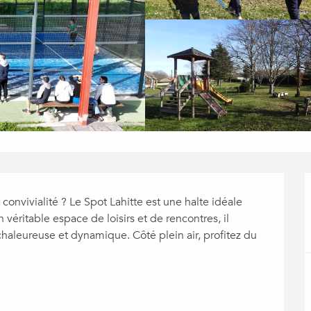
convivialité ? Le Spot Lahitte est une halte idéale 
ritable espace de loisirs et de rencontres, il 
haleureuse et dynamique. Côté plein air, profitez du 