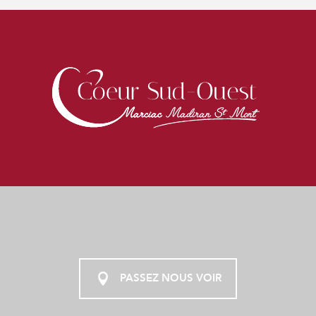
PASSEZ NOUS VOIR