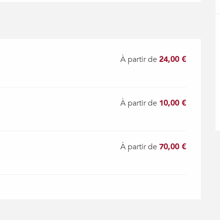
À partir de
24,00 €
À partir de
10,00 €
À partir de
70,00 €