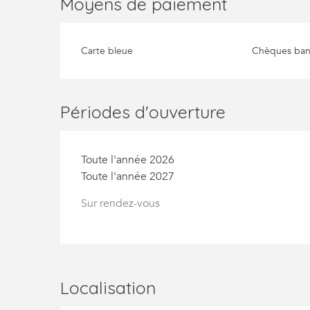
Moyens de paiement
Carte bleue
Chèques banc
Périodes d'ouverture
Toute l'année 2026
Toute l'année 2027
Sur rendez-vous
Localisation