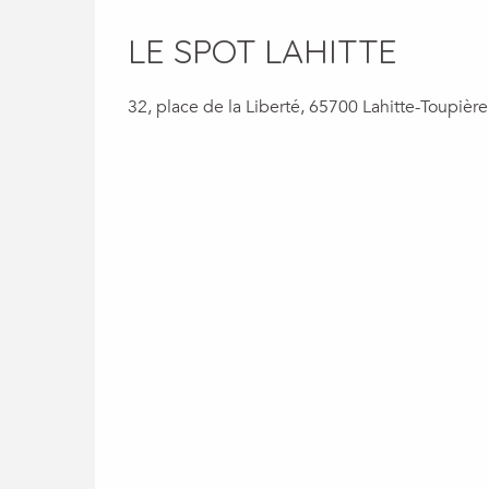
LE SPOT LAHITTE
32, place de la Liberté, 65700 Lahitte-Toupière