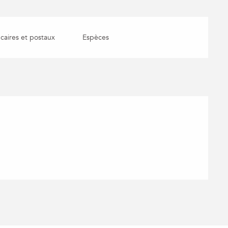
aires et postaux
Espèces