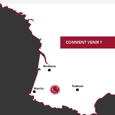
COMMENT VENIR ?