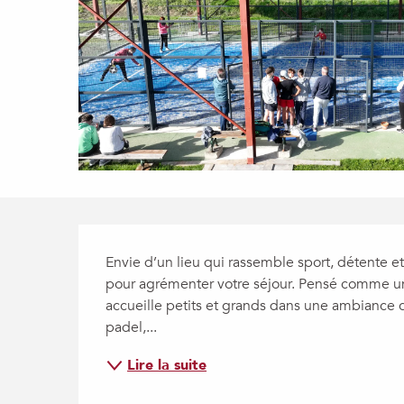
Description
Envie d’un lieu qui rassemble sport, détente et 
pour agrémenter votre séjour. Pensé comme un vé
accueille petits et grands dans une ambiance c
padel,...
Lire la suite