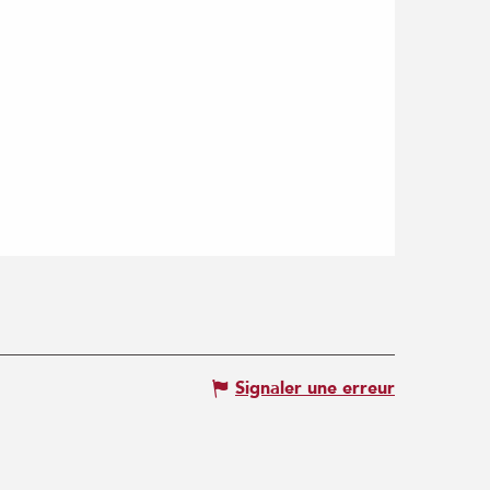
Signaler une erreur