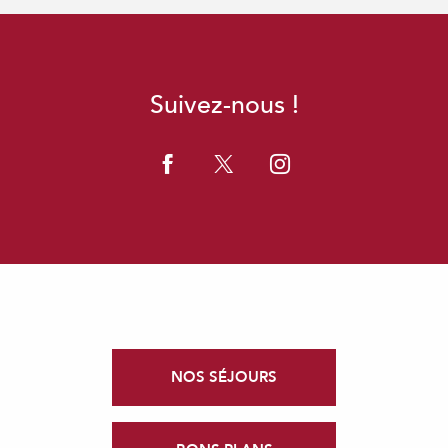
Suivez-nous !
NOS SÉJOURS