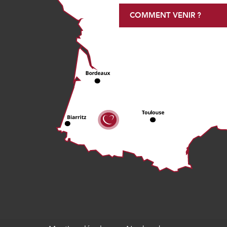
COMMENT VENIR ?