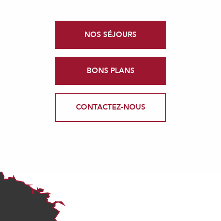
NOS SÉJOURS
BONS PLANS
CONTACTEZ-NOUS