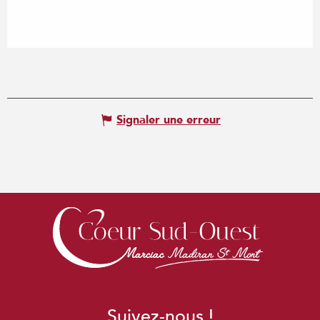
Signaler une erreur
Suivez-nous !