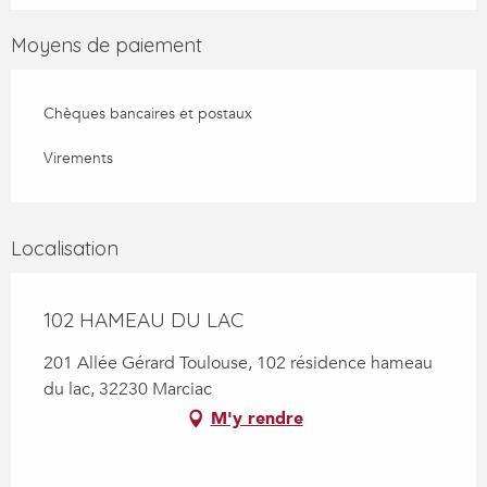
Moyens de paiement
Chèques bancaires et postaux
Virements
Localisation
102 HAMEAU DU LAC
201 Allée Gérard Toulouse, 102 résidence hameau
du lac, 32230 Marciac
M'y rendre