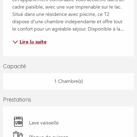
cadre paisible, avec une vue imprenable sur le lac. 
Situé dans une résidence avec piscine, ce T2 
dispose d’une chambre indépendante et offre tout 
le confort pour un agréable séjour. Disponible à la...
Lire la suite
Capacité
1 Chambre(s)
Prestations
Lave vaisselle