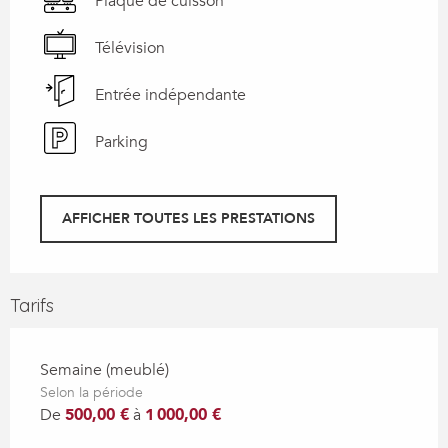
Plaque de cuisson
Télévision
Entrée indépendante
Parking
AFFICHER TOUTES LES PRESTATIONS
Tarifs
Semaine (meublé)
Selon la période
De
500,00 €
à
1 000,00 €