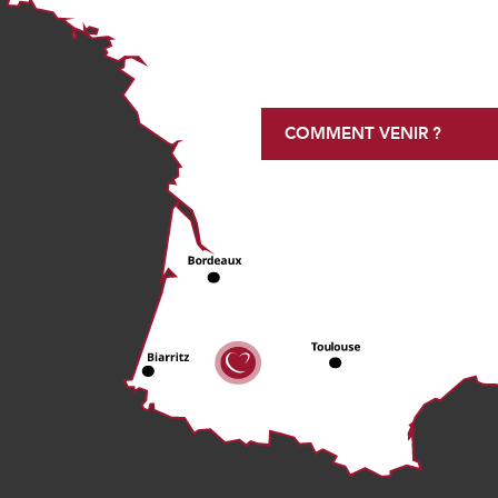
COMMENT VENIR ?