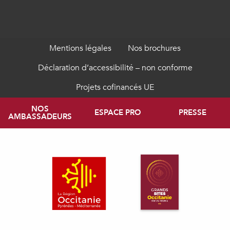
Mentions légales
Nos brochures
Déclaration d’accessibilité – non conforme
Projets cofinancés UE
NOS
ESPACE PRO
PRESSE
AMBASSADEURS