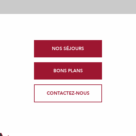
NOS SÉJOURS
BONS PLANS
CONTACTEZ-NOUS