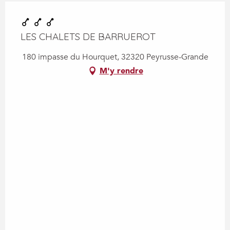
LES CHALETS DE BARRUEROT
180 impasse du Hourquet, 32320 Peyrusse-Grande
M'y rendre