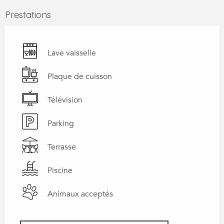
Prestations
Lave vaisselle
Plaque de cuisson
Télévision
Parking
Terrasse
Piscine
Animaux acceptés