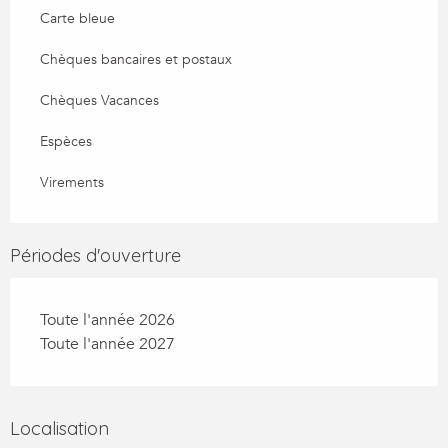
Carte bleue
Chèques bancaires et postaux
Chèques Vacances
Espèces
Virements
Périodes d'ouverture
Toute l'année 2026
Toute l'année 2027
Localisation