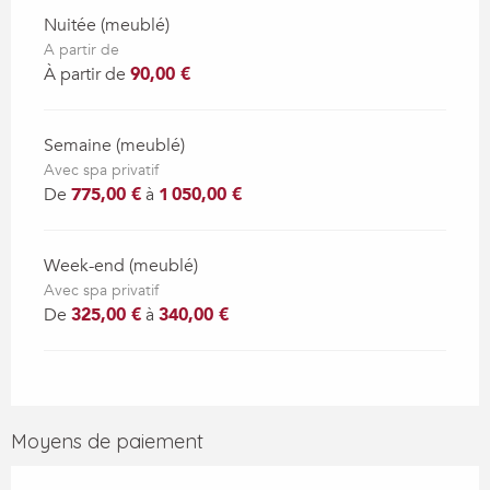
Nuitée (meublé)
A partir de
À partir de
90,00 €
Semaine (meublé)
Avec spa privatif
De
775,00 €
à
1 050,00 €
Week-end (meublé)
Avec spa privatif
De
325,00 €
à
340,00 €
Moyens de paiement