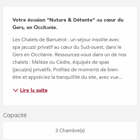
Description
Votre évasion "Nature & Détente" au cœur du 
Gers, en Occitanie.
Les Chalets de Barruérot : un séjour insolite avec 
spa jacuzzi privatif au cœur du Sud-ouest, dans le 
Gers en Occitanie. Ressourcez-vous dans un de nos 
chalets : Mélèze ou Cèdre, équipés de spas 
(jacuzzis) privatifs. Profitez de moments de bien-
être et appréciez la tranquillité du site, avec vue...
Lire la suite
Capacité
3 Chambre(s)