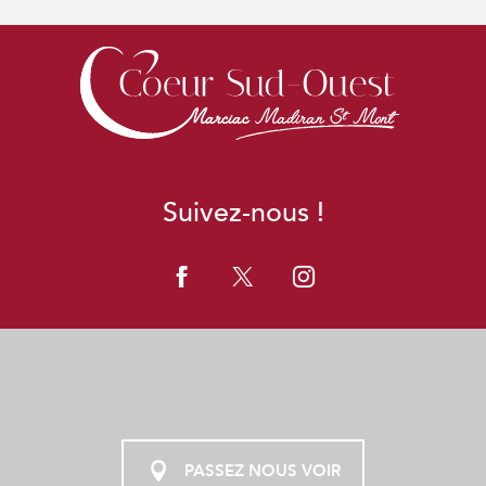
Suivez-nous !
PASSEZ NOUS VOIR