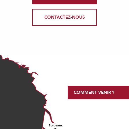
CONTACTEZ-NOUS
COMMENT VENIR ?