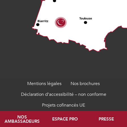
Mentions légales
Nos brochures
Déclaration d’accessibilité – non conforme
Projets cofinancés UE
NOS
ESPACE PRO
PRESSE
AMBASSADEURS