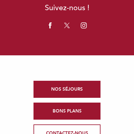
Suivez-nous !
NOS SÉJOURS
BONS PLANS
CONTACTEZ-NOUS