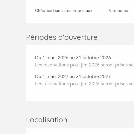
Chèques bancaires et postaux
Virements
Périodes d'ouverture
Du 1 mars 2026 au 31 octobre 2026
Les réservations pour jim 2026 seront prises s
Du 1 mars 2027 au 31 octobre 2027
Les réservations pour jim 2026 seront prises s
Localisation