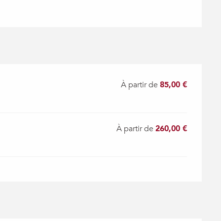
À partir de
85,00 €
À partir de
260,00 €