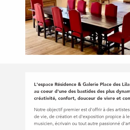
Description
L'espace Résidence & Galerie Place des Lilas
au coeur d'une des bastides des plus dynam
créativité, confort, douceur de vivre et con
Notre objectif premier est d'offrir à des artiste
de vie, de création et d'exposition propice à le
musicien, écrivain ou tout autre passionné d'art