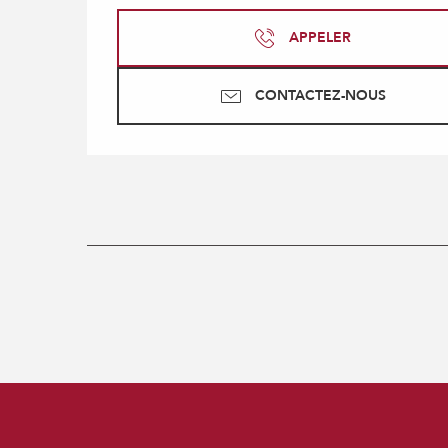
APPELER
CONTACTEZ-NOUS