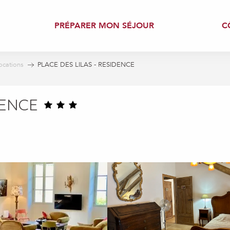
PRÉPARER MON SÉJOUR
C
ocations
PLACE DES LILAS - RESIDENCE
DENCE