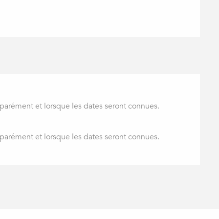
éparément et lorsque les dates seront connues.
éparément et lorsque les dates seront connues.