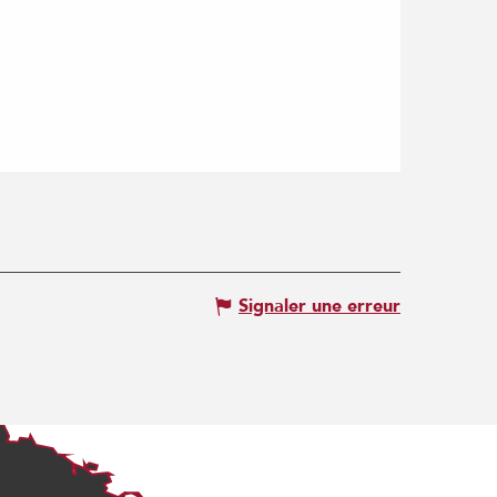
Signaler une erreur