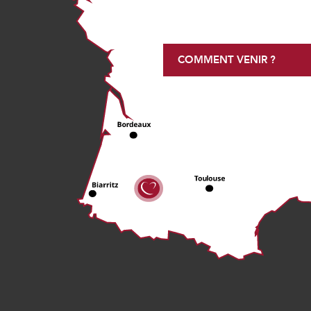
COMMENT VENIR ?