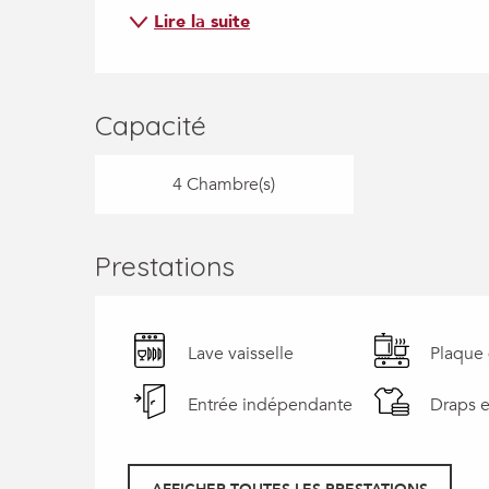
Lire la suite
Capacité
4 Chambre(s)
Prestations
Lave vaisselle
Plaque 
Entrée indépendante
Draps e