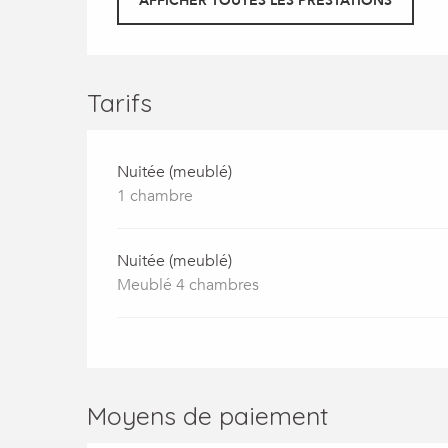
AFFICHER TOUTES LES PRESTATIONS
Tarifs
Nuitée (meublé)
1 chambre
Nuitée (meublé)
Meublé 4 chambres
Moyens de paiement