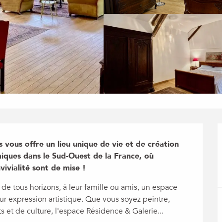
 vous offre un lieu unique de vie et de création 
iques dans le Sud-Ouest de la France, où 
vivialité sont de mise !
s de tous horizons, à leur famille ou amis, un espace 
ur expression artistique. Que vous soyez peintre, 
s et de culture, l'espace Résidence & Galerie...