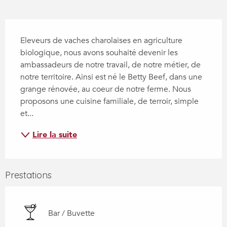
Description
Eleveurs de vaches charolaises en agriculture 
biologique, nous avons souhaité devenir les 
ambassadeurs de notre travail, de notre métier, de 
notre territoire. Ainsi est né le Betty Beef, dans une 
grange rénovée, au coeur de notre ferme. Nous 
proposons une cuisine familiale, de terroir, simple 
et...
Lire la suite
Prestations
Bar / Buvette