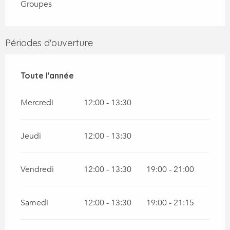
Groupes
Périodes d'ouverture
Toute l'année
Toute l'année
Mercredi
12:00 - 13:30
Jeudi
12:00 - 13:30
Vendredi
12:00 - 13:30
19:00 - 21:00
Samedi
12:00 - 13:30
19:00 - 21:15