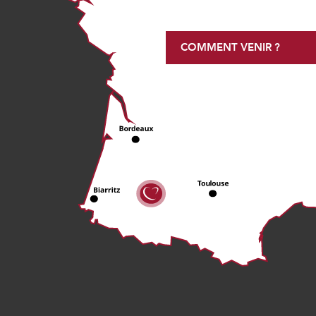
COMMENT VENIR ?