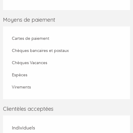
Moyens de paiement
Cartes de paiement
Chèques bancaires et postaux
Chèques Vacances
Espèces
Virements
Clientèles acceptées
Individuels