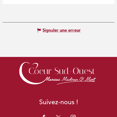
Signaler une erreur
Suivez-nous !