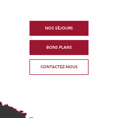
NOS SÉJOURS
BONS PLANS
CONTACTEZ-NOUS