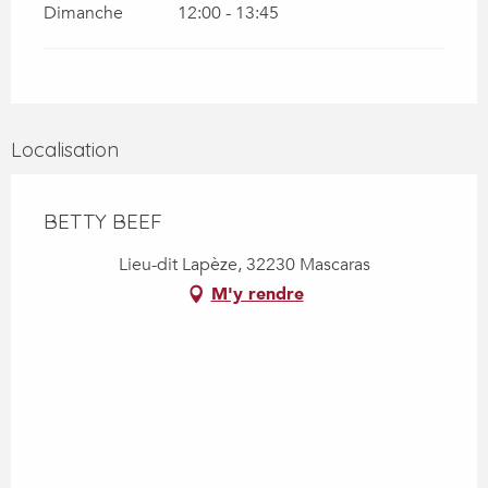
Dimanche
12:00 - 13:45
Localisation
BETTY BEEF
Lieu-dit Lapèze, 32230 Mascaras
M'y rendre