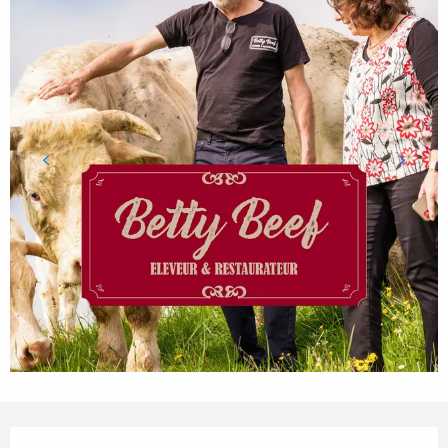
Ouverture et coordonnées