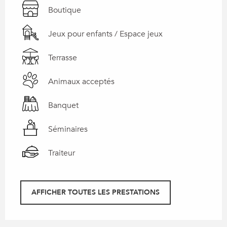
Boutique
Jeux pour enfants / Espace jeux
Terrasse
Animaux acceptés
Banquet
Séminaires
Traiteur
AFFICHER TOUTES LES PRESTATIONS