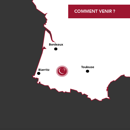
COMMENT VENIR ?