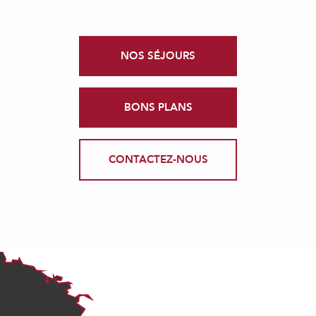
NOS SÉJOURS
BONS PLANS
CONTACTEZ-NOUS