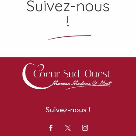
Suivez-nous
!
Suivez-nous !