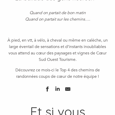
Quand on partait de bon matin
Quand on partait sur les chemins….
À pied, en vtt, à vélo, à cheval ou même en calèche, un
large éventail de sensations et d’instants inoubliables
vous attend au cœur des paysages et vignes de Cœur
Sud Ouest Tourisme.
Découvrez ce mois-ci le Top 4 des chemins de
randonnées coups de cœur de notre équipe !
Et si vous