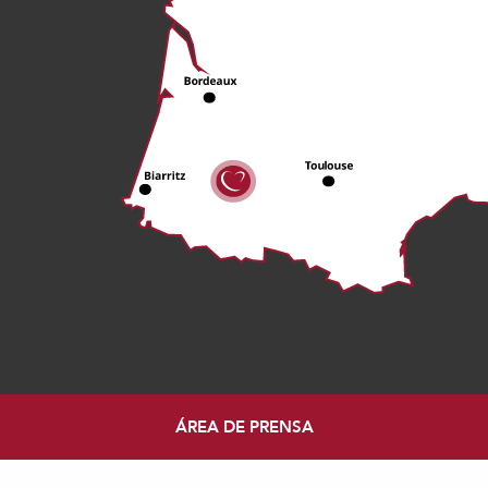
ÁREA DE PRENSA