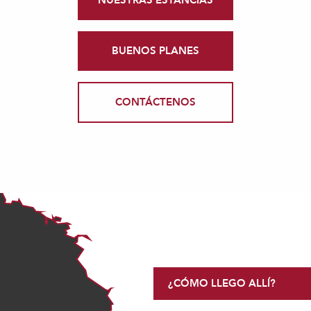
BUENOS PLANES
CONTÁCTENOS
¿CÓMO LLEGO ALLÍ?