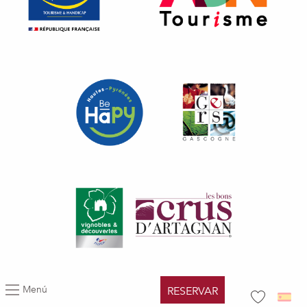
Menú
RESERVAR