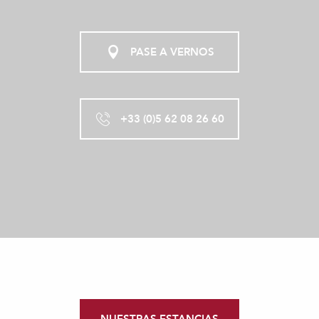
PASE A VERNOS
+33 (0)5 62 08 26 60
NUESTRAS ESTANCIAS