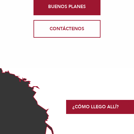
BUENOS PLANES
CONTÁCTENOS
¿CÓMO LLEGO ALLÍ?