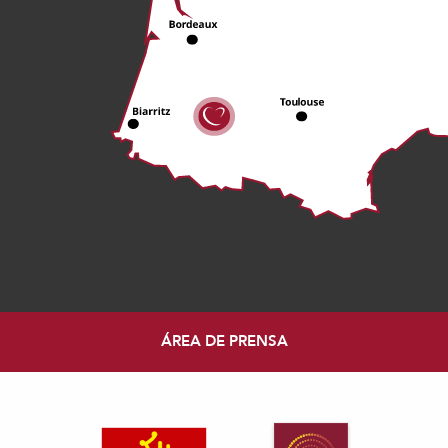
ÁREA DE PRENSA