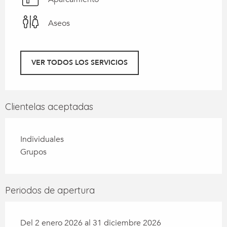
Aseos
VER TODOS LOS SERVICIOS
Clientelas aceptadas
Individuales
Grupos
Periodos de apertura
Del 2 enero 2026 al 31 diciembre 2026