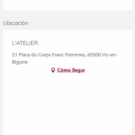
Ubicación
L'ATELIER
21 Place du Corps Franc Pommies, 65500 Vic-en-
Bigorre
Cómo llegar