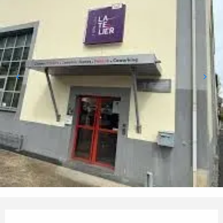
Horarios y datos de contacto