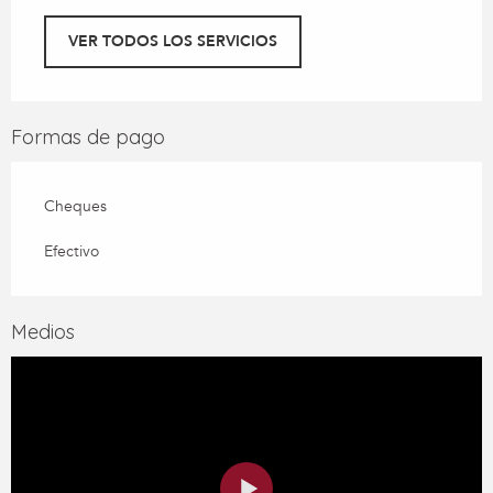
VER TODOS LOS SERVICIOS
Formas de pago
Cheques
Efectivo
Medios