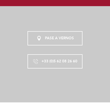
PASE A VERNOS
+33 (0)5 62 08 26 60