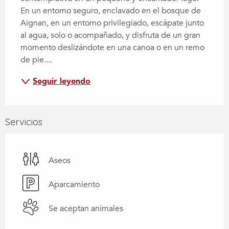
En un entorno seguro, enclavado en el bosque de 
Aignan, en un entorno privilegiado, escápate junto 
al agua, solo o acompañado, y disfruta de un gran 
momento deslizándote en una canoa o en un remo 
de pie....
Seguir leyendo
Servicios
Aseos
Aparcamiento
Se aceptan animales