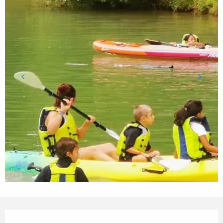
Horarios y datos de contacto