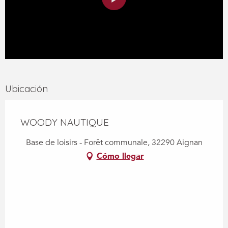
Ubicación
WOODY NAUTIQUE
Base de loisirs - Forêt communale, 32290 Aignan
Cómo llegar