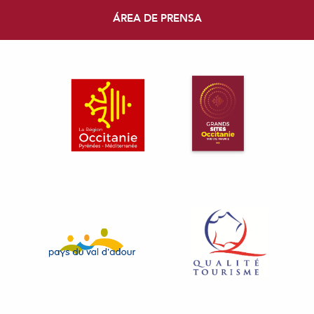
ÁREA DE PRENSA