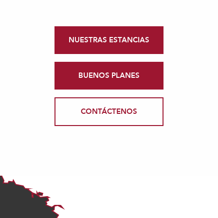
NUESTRAS ESTANCIAS
BUENOS PLANES
CONTÁCTENOS