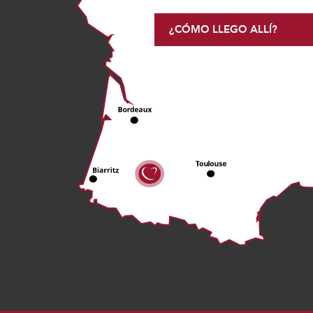
¿CÓMO LLEGO ALLÍ?