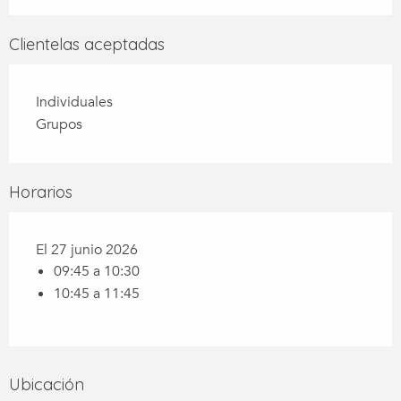
Clientelas aceptadas
Individuales
Grupos
Horarios
El 27 junio 2026
09:45 a 10:30
10:45 a 11:45
Ubicación