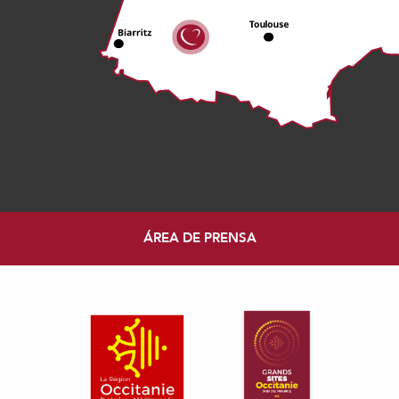
ÁREA DE PRENSA