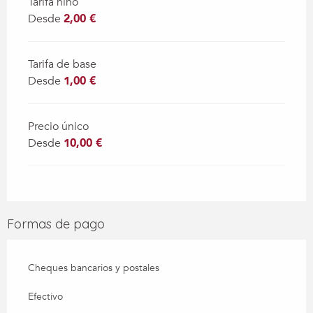
Tarifa niño
Desde
2,00 €
Tarifa de base
Desde
1,00 €
Precio único
Desde
10,00 €
Formas de pago
Cheques bancarios y postales
Efectivo