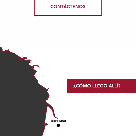
CONTÁCTENOS
¿CÓMO LLEGO ALLÍ?