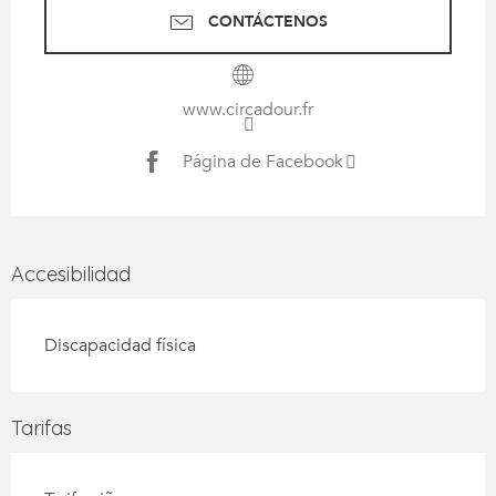
CONTÁCTENOS
www.circadour.fr
Página de Facebook
Accesibilidad
Discapacidad física
Tarifas