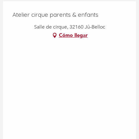
Atelier cirque parents & enfants
Salle de cirque, 32160 Jû-Belloc
Cómo llegar