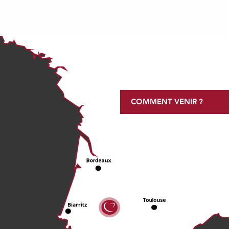
COMMENT VENIR ?