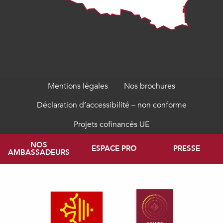
Mentions légales
Nos brochures
Déclaration d’accessibilité – non conforme
Projets cofinancés UE
NOS
ESPACE PRO
PRESSE
AMBASSADEURS