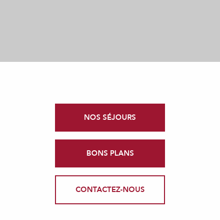
NOS SÉJOURS
BONS PLANS
CONTACTEZ-NOUS