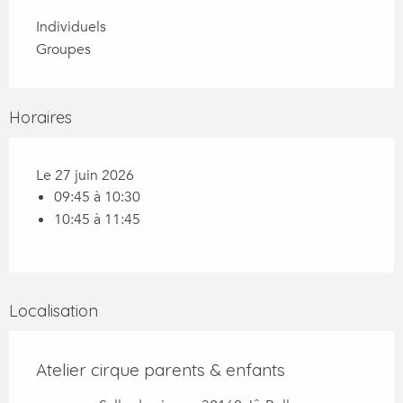
Individuels
Groupes
Horaires
Le 27 juin 2026
09:45 à 10:30
10:45 à 11:45
Localisation
Atelier cirque parents & enfants