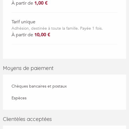
À partir de
1,00 €
Tarif unique
Adhésion, destinée à toute la famille. Payée 1 fois.
À partir de
10,00 €
Moyens de paiement
Chèques bancaires et postaux
Espèces
Clientèles acceptées