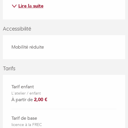
Lire la suite
Accessibilité
Mobilité réduite
Tarifs
Tarif enfant
L'atelier / enfant
À partir de
2,00 €
Tarif de base
licence à la FREC