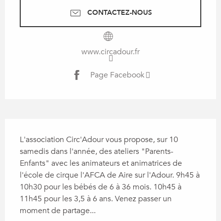
CONTACTEZ-NOUS
www.circadour.fr
Page Facebook
Description
L'association Circ'Adour vous propose, sur 10 
samedis dans l'année, des ateliers "Parents-
Enfants" avec les animateurs et animatrices de 
l'école de cirque l'AFCA de Aire sur l'Adour. 9h45 à 
10h30 pour les bébés de 6 à 36 mois. 10h45 à 
11h45 pour les 3,5 à 6 ans. Venez passer un 
moment de partage...