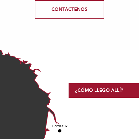
CONTÁCTENOS
¿CÓMO LLEGO ALLÍ?