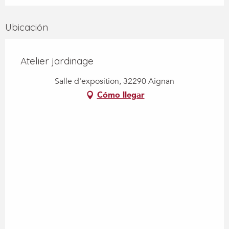
Ubicación
Atelier jardinage
Salle d'exposition, 32290 Aignan
Cómo llegar