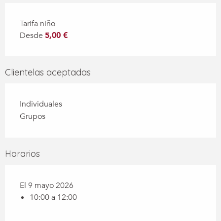
Tarifa niño
Desde
5,00 €
Clientelas aceptadas
Individuales
Grupos
Horarios
El 9 mayo 2026
10:00 a 12:00