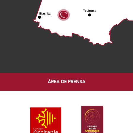
ÁREA DE PRENSA