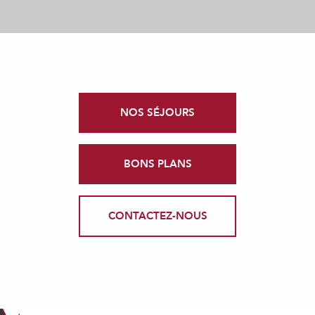
NOS SÉJOURS
BONS PLANS
CONTACTEZ-NOUS