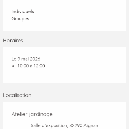
Individuels
Groupes
Horaires
Le 9 mai 2026
10:00 à 12:00
Localisation
Atelier jardinage
Salle d'exposition, 32290 Aignan