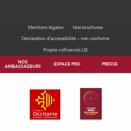
Mentions légales
Nos brochures
Déclaration d’accessibilité – non conforme
Projets cofinancés UE
NOS
ESPACE PRO
PRESSE
AMBASSADEURS