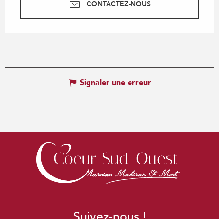
CONTACTEZ-NOUS
Signaler une erreur
Suivez-nous !