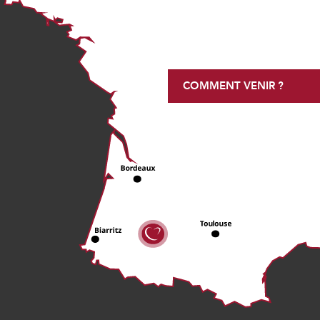
COMMENT VENIR ?