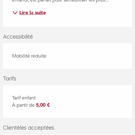
Lire la suite
Accessibilité
Mobilité réduite
Tarifs
Tarif enfant
À partir de
5,00 €
Clientèles acceptées