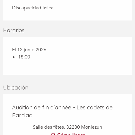
Discapacidad física
Horarios
El 12 junio 2026
18:00
Ubicación
Audition de fin d'année - Les cadets de
Pardiac
Salle des fêtes, 32230 Monlezun