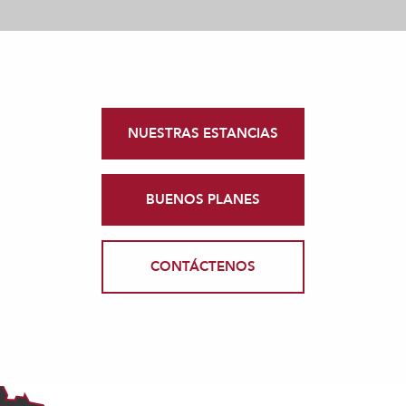
NUESTRAS ESTANCIAS
BUENOS PLANES
CONTÁCTENOS