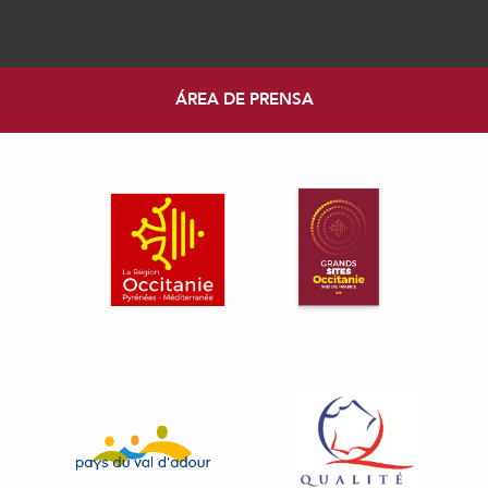
ÁREA DE PRENSA