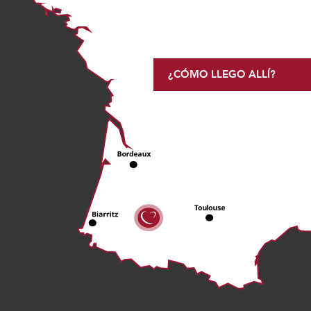
¿CÓMO LLEGO ALLÍ?