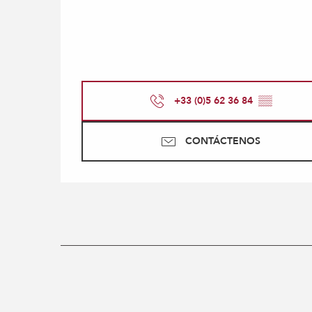
+33 (0)5 62 36 84
▒▒
CONTÁCTENOS