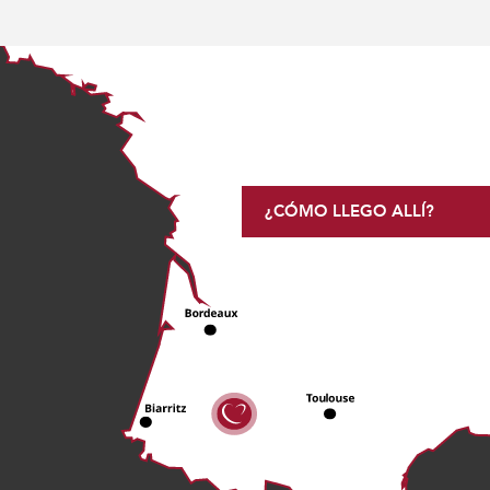
¿CÓMO LLEGO ALLÍ?