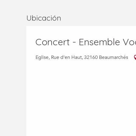
Ubicación
Concert - Ensemble V
Eglise, Rue d'en Haut, 32160 Beaumarchés