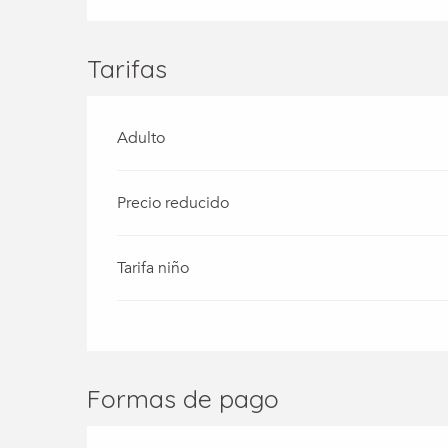
Tarifas
Adulto
Precio reducido
Tarifa niño
Formas de pago