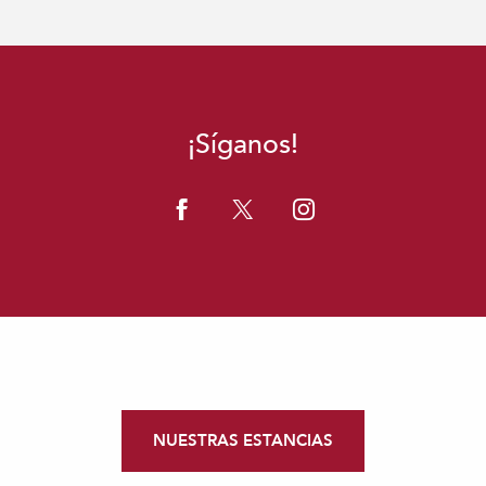
¡Síganos!
NUESTRAS ESTANCIAS