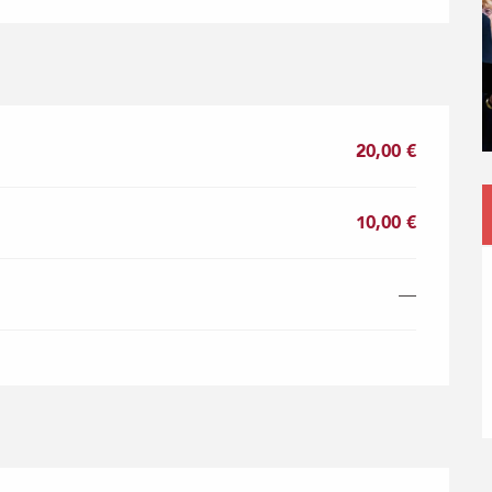
20,00 €
10,00 €
—