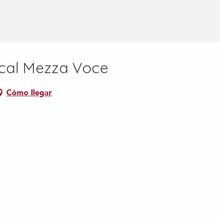
ocal Mezza Voce
Cómo llegar