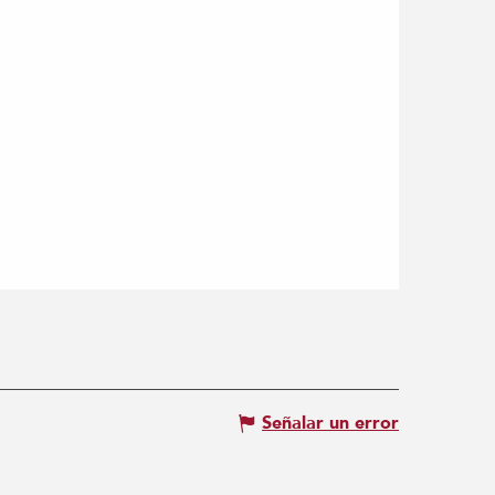
Señalar un error