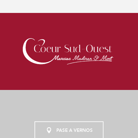
PASE A VERNOS