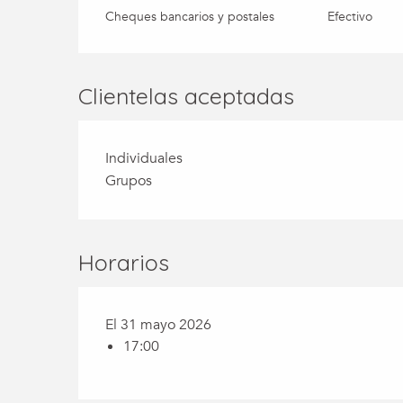
Cheques bancarios y postales
Efectivo
Clientelas aceptadas
Individuales
Grupos
Horarios
El 31 mayo 2026
17:00