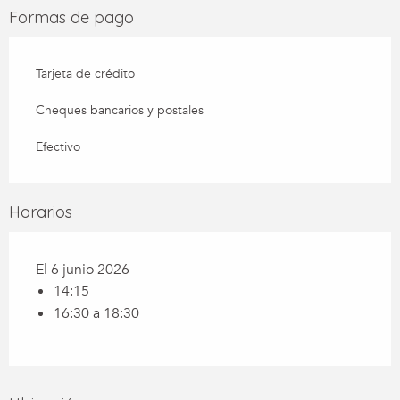
Formas de pago
Tarjeta de crédito
Cheques bancarios y postales
Efectivo
Horarios
El 6 junio 2026
14:15
16:30 a 18:30