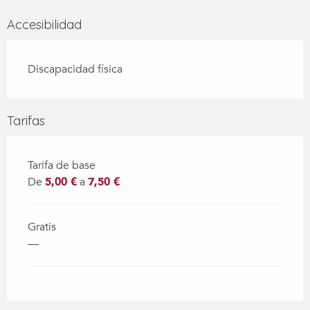
Accesibilidad
Discapacidad física
Tarifas
Tarifa de base
De
5,00 €
a
7,50 €
Gratis
—