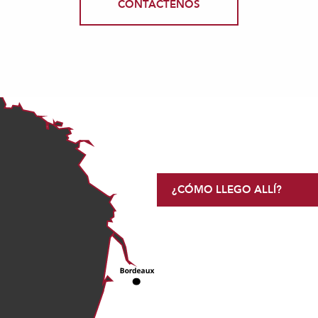
CONTÁCTENOS
¿CÓMO LLEGO ALLÍ?