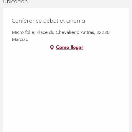
Ubicación
Conférence débat et cinéma
Micro-folie, Place du Chevalier d'Antras, 32230
Marciac
Cómo llegar