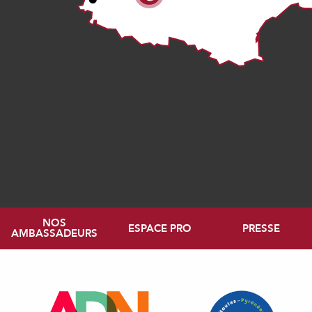
NOS
ESPACE PRO
PRESSE
AMBASSADEURS