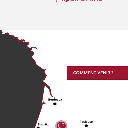
COMMENT VENIR ?