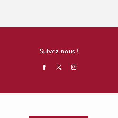
Suivez-nous !