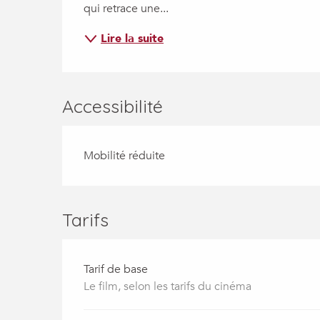
qui retrace une...
Lire la suite
Accessibilité
Mobilité réduite
Tarifs
Tarif de base
Le film, selon les tarifs du cinéma