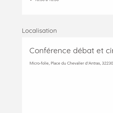
Localisation
Conférence débat et c
Micro-folie, Place du Chevalier d'Antras, 3223