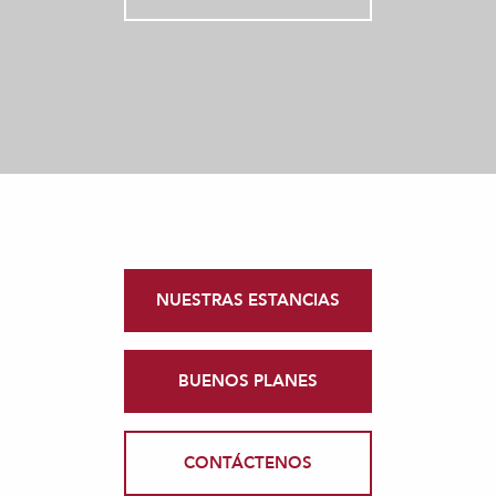
NUESTRAS ESTANCIAS
BUENOS PLANES
CONTÁCTENOS