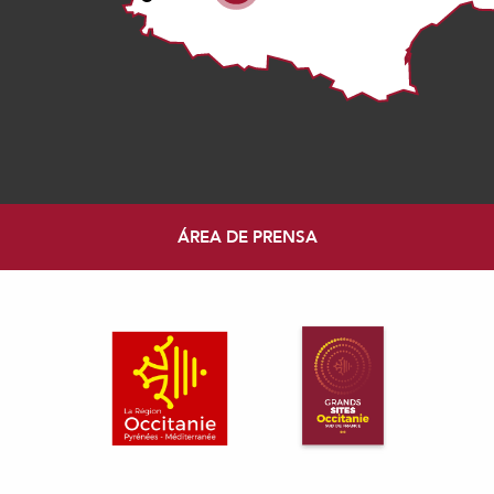
ÁREA DE PRENSA