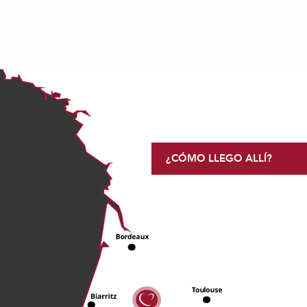
¿CÓMO LLEGO ALLÍ?