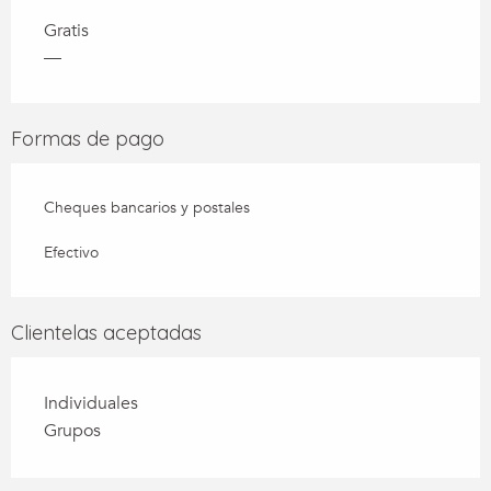
Gratis
—
Formas de pago
Cheques bancarios y postales
Efectivo
Clientelas aceptadas
Individuales
Grupos