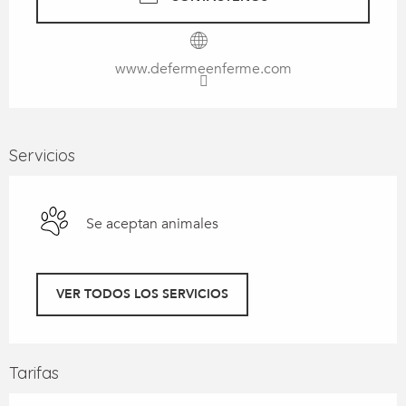
www.defermeenferme.com
Servicios
Se aceptan animales
VER TODOS LOS SERVICIOS
Tarifas