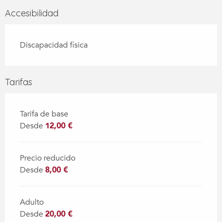
Accesibilidad
Discapacidad física
Tarifas
Tarifa de base
Desde
12,00 €
Precio reducido
Desde
8,00 €
Adulto
Desde
20,00 €