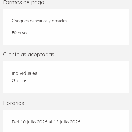
Formas de pago
Cheques bancarios y postales
Efectivo
Clientelas aceptadas
Individuales
Grupos
Horarios
Del 10 julio 2026 al 12 julio 2026