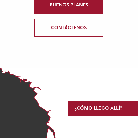
BUENOS PLANES
CONTÁCTENOS
¿CÓMO LLEGO ALLÍ?