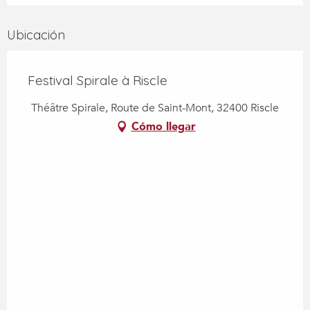
Ubicación
Festival Spirale à Riscle
Théâtre Spirale, Route de Saint-Mont, 32400 Riscle
Cómo llegar