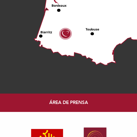
ÁREA DE PRENSA