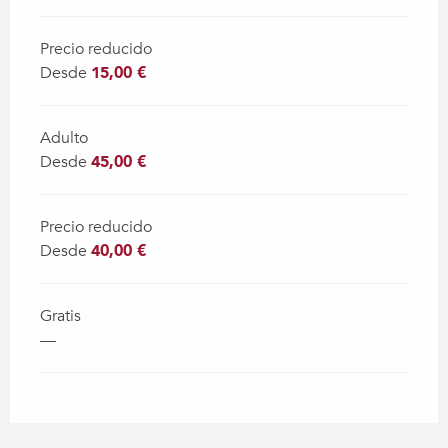
Precio reducido
Desde
15,00 €
Adulto
Desde
45,00 €
Precio reducido
Desde
40,00 €
Gratis
—