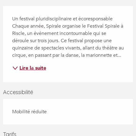
Description
Un festival pluridisciplinaire et écoresponsable 
Chaque année, Spirale organise le Festival Spirale à 
Riscle, un événement incontournable qui se 
déroule sur trois jours. Ce festival propose une 
quinzaine de spectacles vivants, allant du théâtre au 
cirque, en passant par la danse, la marionnette et...
Lire la suite
Accessibilité
Mobilité réduite
Tarifs