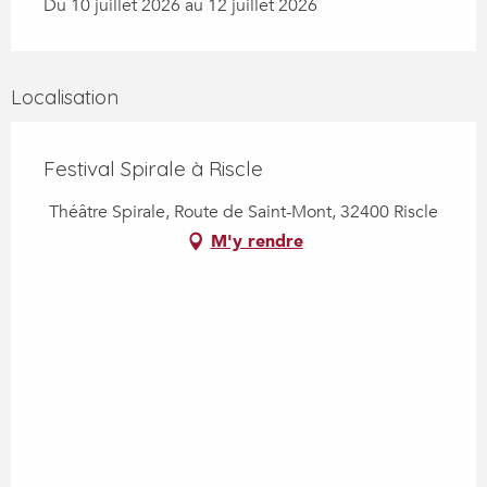
Du 10 juillet 2026 au 12 juillet 2026
Localisation
Festival Spirale à Riscle
Théâtre Spirale, Route de Saint-Mont, 32400 Riscle
M'y rendre