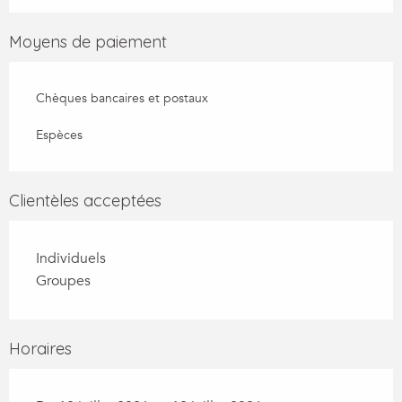
Moyens de paiement
Chèques bancaires et postaux
Espèces
Clientèles acceptées
Individuels
Groupes
Horaires