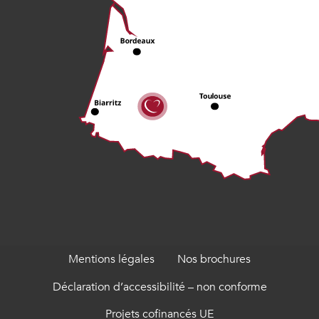
Mentions légales
Nos brochures
Déclaration d’accessibilité – non conforme
Projets cofinancés UE