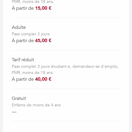
PMR, moins de 18 ans.
À partir de
15,00 €
Adulte
Pass complet 3 jours
À partir de
45,00 €
Tarif réduit
Pass complet 3 jours étudiant·e, demandeur·se d'emploi,
PMR, moins de 18 ans
À partir de
40,00 €
Gratuit
Enfants de moins de 4 ans
—