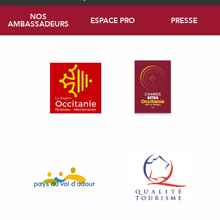
NOS
ESPACE PRO
PRESSE
AMBASSADEURS