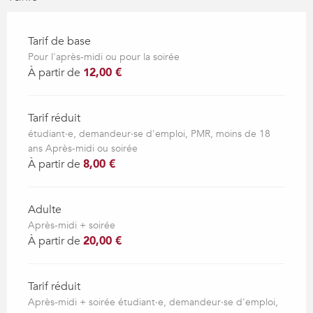
Tarif de base
Pour l'après-midi ou pour la soirée
À partir de
12,00 €
Tarif réduit
étudiant·e, demandeur·se d'emploi, PMR, moins de 18
ans Après-midi ou soirée
À partir de
8,00 €
Adulte
Après-midi + soirée
À partir de
20,00 €
Tarif réduit
Après-midi + soirée étudiant·e, demandeur·se d'emploi,