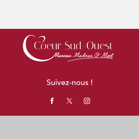
Suivez-nous !