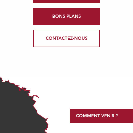
BONS PLANS
CONTACTEZ-NOUS
COMMENT VENIR ?