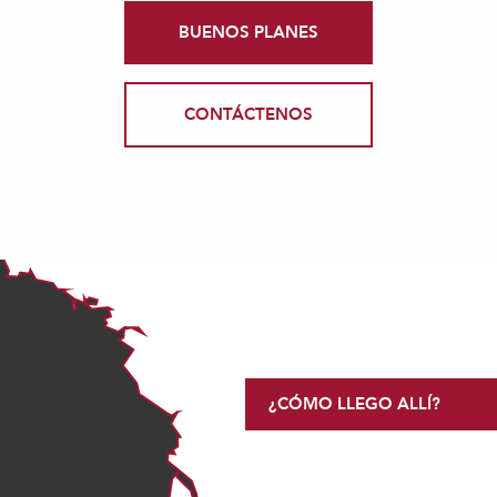
BUENOS PLANES
CONTÁCTENOS
¿CÓMO LLEGO ALLÍ?