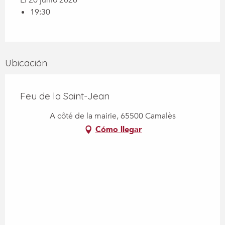
El 20 junio 2026
19:30
Ubicación
Feu de la Saint-Jean
A côté de la mairie, 65500 Camalès
Cómo llegar