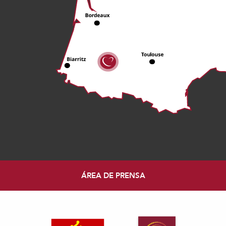
ÁREA DE PRENSA