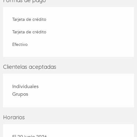
Formas de pago
Tarjeta de crédito
Tarjeta de crédito
Efectivo
Clientelas aceptadas
Individuales
Grupos
Horarios