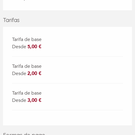
Tarifas
Tarifa de base
Desde
5,00 €
Tarifa de base
Desde
2,00 €
Tarifa de base
Desde
3,00 €