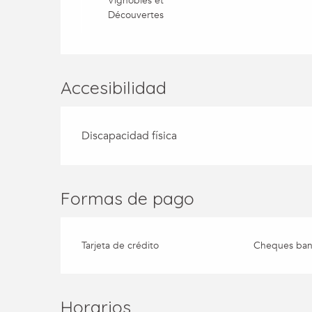
Vignobles et
Découvertes
Accesibilidad
Discapacidad física
Formas de pago
Tarjeta de crédito
Cheques banc
Horarios