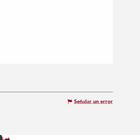
Señalar un error