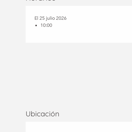
El 25 julio 2026
10:00
Ubicación