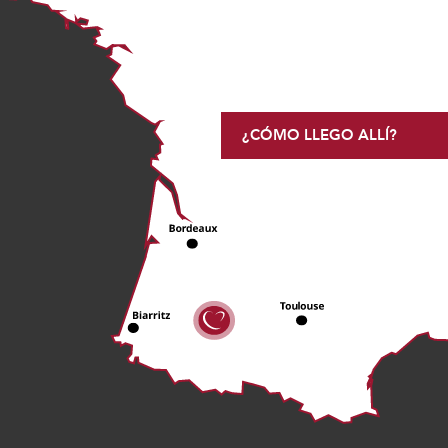
¿CÓMO LLEGO ALLÍ?