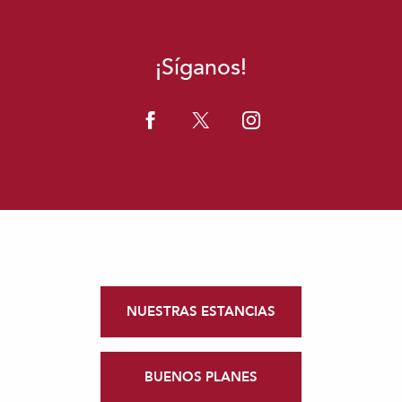
¡Síganos!
NUESTRAS ESTANCIAS
BUENOS PLANES