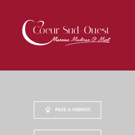
PASE A VERNOS