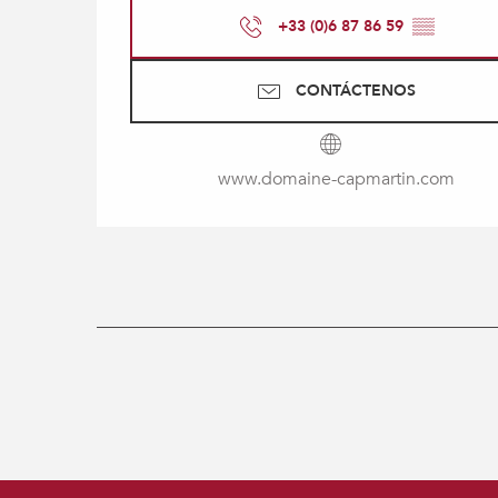
+33 (0)6 87 86 59
▒▒
CONTÁCTENOS
www.domaine-capmartin.com