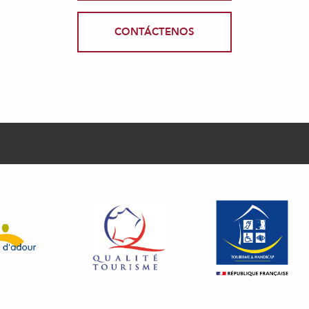
CONTÁCTENOS