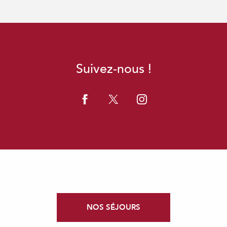
Suivez-nous !
NOS SÉJOURS