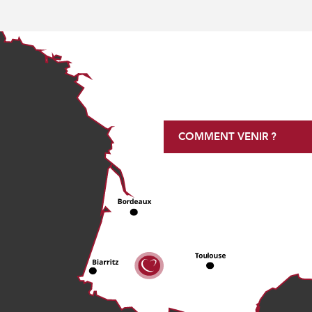
COMMENT VENIR ?