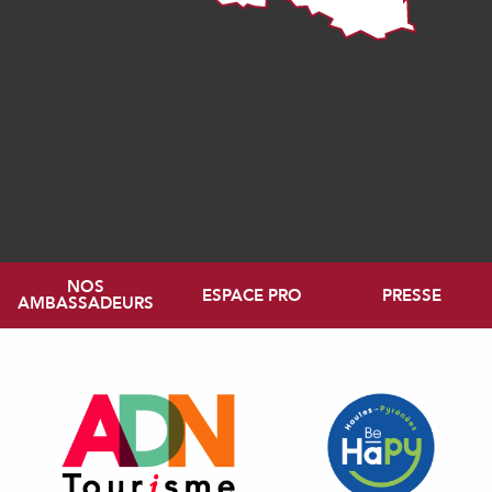
NOS
ESPACE PRO
PRESSE
AMBASSADEURS