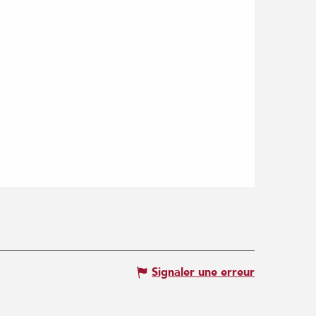
Signaler une erreur