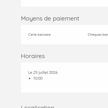
Moyens de paiement
Carte bancaire
Chèques banc
Horaires
Le 25 juillet 2026
10:00
Localisation