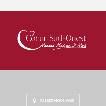
PASSEZ NOUS VOIR