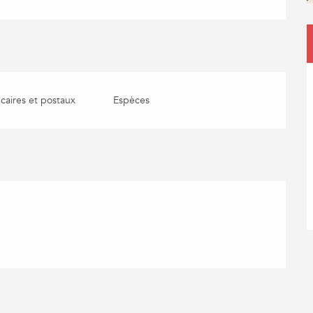
aires et postaux
Espèces