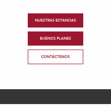
NUESTRAS ESTANCIAS
BUENOS PLANES
CONTÁCTENOS