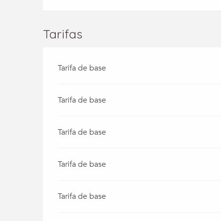
Tarifas
Tarifa de base
Tarifa de base
Tarifa de base
Tarifa de base
Tarifa de base