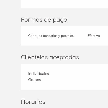
Formas de pago
Cheques bancarios y postales
Efectivo
Clientelas aceptadas
Individuales
Grupos
Horarios