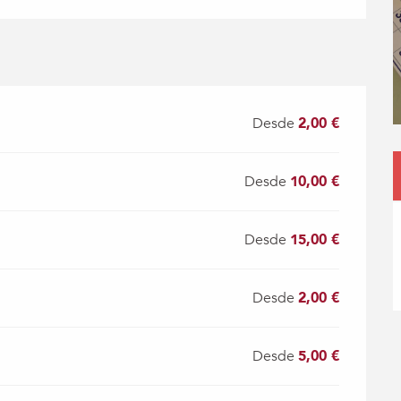
Desde
2,00 €
Desde
10,00 €
Desde
15,00 €
Desde
2,00 €
Desde
5,00 €