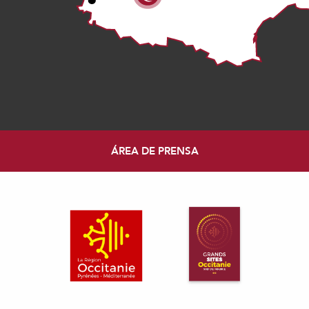
ÁREA DE PRENSA