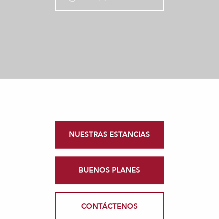
NUESTRAS ESTANCIAS
BUENOS PLANES
CONTÁCTENOS