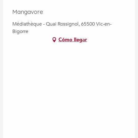
Mangavore
Médiathèque - Quai Rossignol, 65500 Vic-en-
Bigorre
Cómo llegar