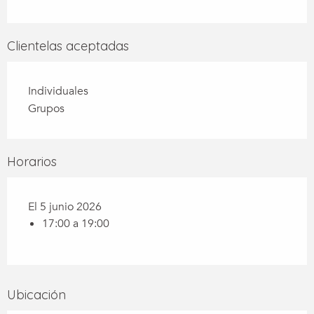
Clientelas aceptadas
Individuales
Grupos
Horarios
El 5 junio 2026
17:00 a 19:00
Ubicación