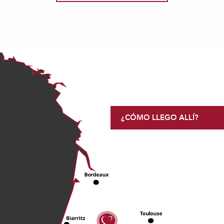
¿CÓMO LLEGO ALLÍ?