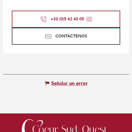
+33 (0)5 62 43 05
▒▒
CONTÁCTENOS
Señalar un error