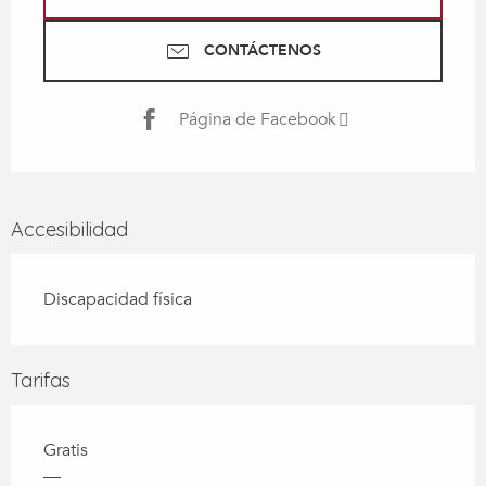
CONTÁCTENOS
Página de Facebook
Accesibilidad
Discapacidad física
Tarifas
Gratis
—