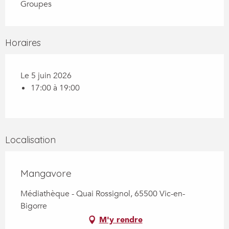
Groupes
Horaires
Le 5 juin 2026
17:00 à 19:00
Localisation
Mangavore
Médiathèque - Quai Rossignol, 65500 Vic-en-
Bigorre
M'y rendre