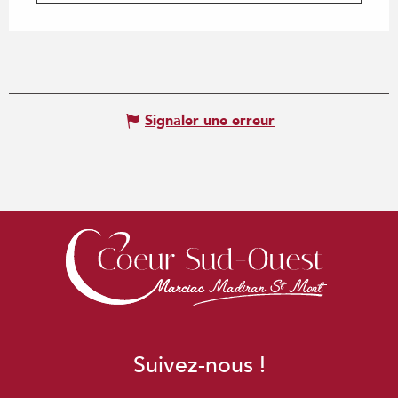
Signaler une erreur
Suivez-nous !