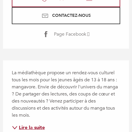
CONTACTEZ-NOUS
Page Facebook
Description
La médiathèque propose un rendez-vous culturel 
tous les mois pour les jeunes âgés de 13 à 18 ans : 
mangavore. Envie de découvrir l'univers du manga 
? De partager des lectures, des coups de cœur et 
des nouveautés ? Venez participer à des 
discussions et des activités autour du manga tous 
les mois.
Lire la suite