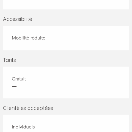
Accessibilité
Mobilité réduite
Tarifs
Gratuit
—
Clientèles acceptées
Individuels