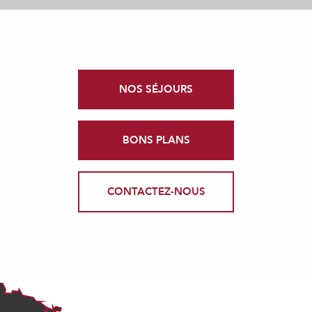
NOS SÉJOURS
BONS PLANS
CONTACTEZ-NOUS