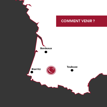
COMMENT VENIR ?