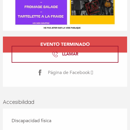
Horarios y datos de contacto
EVENTO TERMINADO
LLAMAR
Página de Facebook
Accesibilidad
Discapacidad física