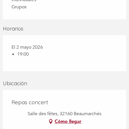
Grupos
Horarios
El 2 mayo 2026
19:00
Ubicación
Repas concert
Salle des fêtes, 32160 Beaumarchés
Cómo llegar