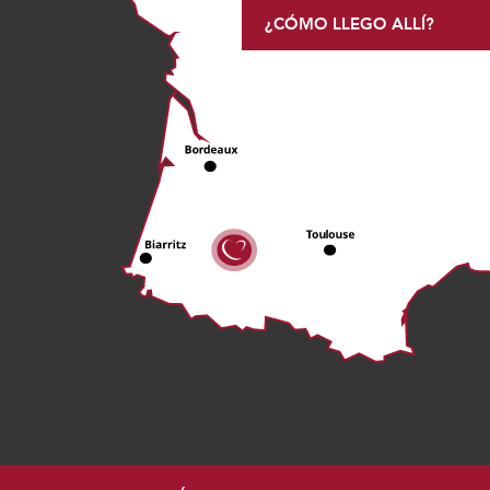
¿CÓMO LLEGO ALLÍ?