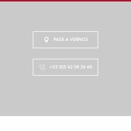
PASE A VERNOS
+33 (0)5 62 08 26 60