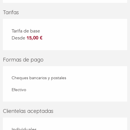
Tarifas
Tarifa de base
Desde
15,00 €
Formas de pago
Cheques bancarios y postales
Efectivo
Clientelas aceptadas
Individuales