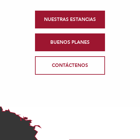
NUESTRAS ESTANCIAS
BUENOS PLANES
CONTÁCTENOS