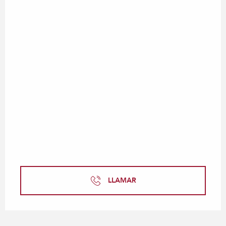
LLAMAR