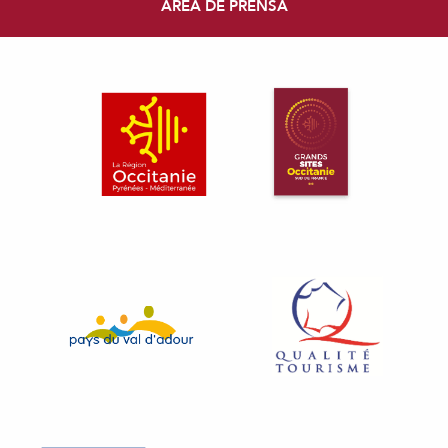
ÁREA DE PRENSA