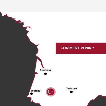
COMMENT VENIR ?