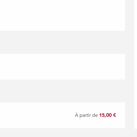
À partir de
15,00 €