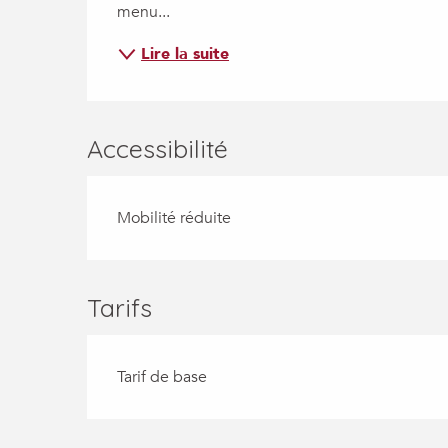
menu...
Lire la suite
Accessibilité
Mobilité réduite
Tarifs
Tarif de base