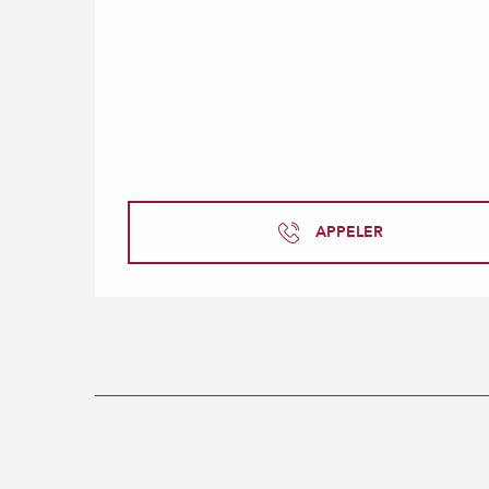
APPELER