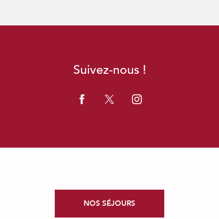
Suivez-nous !
NOS SÉJOURS