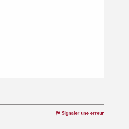
Signaler une erreur