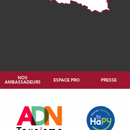
NOS
ESPACE PRO
PRESSE
AMBASSADEURS