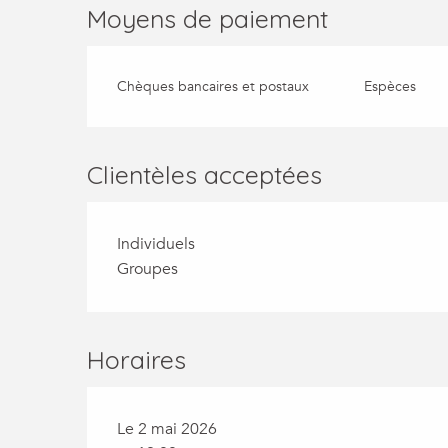
Moyens de paiement
Chèques bancaires et postaux
Espèces
Clientèles acceptées
Individuels
Groupes
Horaires
Le 2 mai 2026