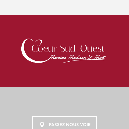
PASSEZ NOUS VOIR