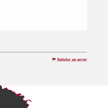
Señalar un error