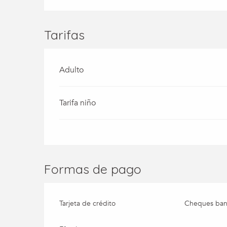
Tarifas
Adulto
Tarifa niño
Formas de pago
Tarjeta de crédito
Cheques banc