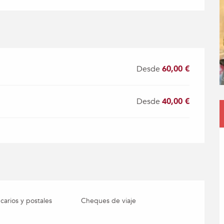
Desde
60,00 €
Desde
40,00 €
arios y postales
Cheques de viaje