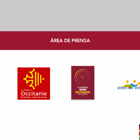
ÁREA DE PRENSA