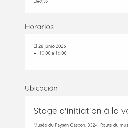
Efectivo
Horarios
El 28 junio 2026
10:00 a 16:00
Ubicación
Stage d'initiation à la
Musée du Paysan Gascon, 832-1 Route du mus