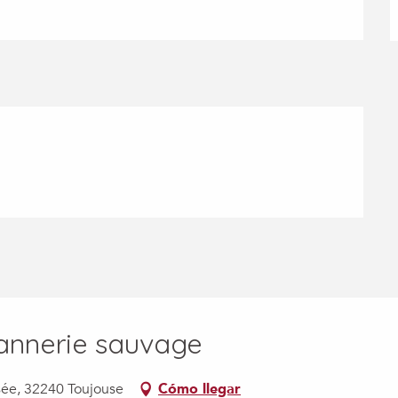
 vannerie sauvage
ée, 32240 Toujouse
Cómo llegar