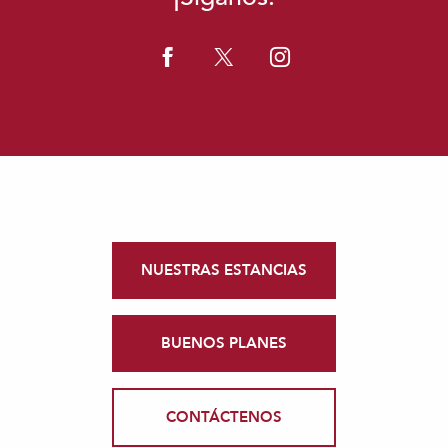
NUESTRAS ESTANCIAS
BUENOS PLANES
CONTÁCTENOS