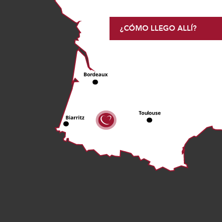
¿CÓMO LLEGO ALLÍ?