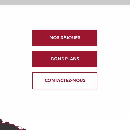
NOS SÉJOURS
BONS PLANS
CONTACTEZ-NOUS