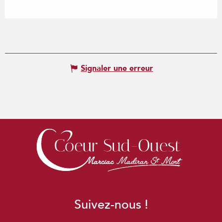
Signaler une erreur
Suivez-nous !