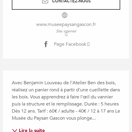
CONTACTEZ-NOUS
www.museepaysangascon.fr
Site internet
Page Facebook
Description
Avec Benjamin Louveau de l'Atelier Ben des bois, 
réalisez un panier rond à partir d'une cueillette dans 
les bois. Vous apprendrez à faire l'œil du vannier 
puis la structure et le remplissage. Durée : 5 heures 
Dès 12 ans. Tarif : 60€ / adulte - 40€ / 12 à 17 ans Le 
Musée du Paysan Gascon vous plonge...
Lire la suite