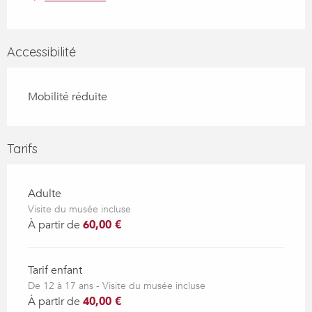
Accessibilité
Mobilité réduite
Tarifs
Adulte
Visite du musée incluse
À partir de
60,00 €
Tarif enfant
De 12 à 17 ans - Visite du musée incluse
À partir de
40,00 €