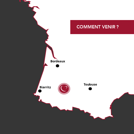
COMMENT VENIR ?