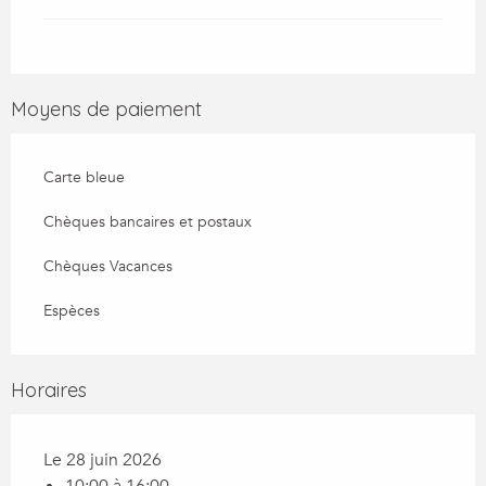
Moyens de paiement
Carte bleue
Chèques bancaires et postaux
Chèques Vacances
Espèces
Horaires
Le 28 juin 2026