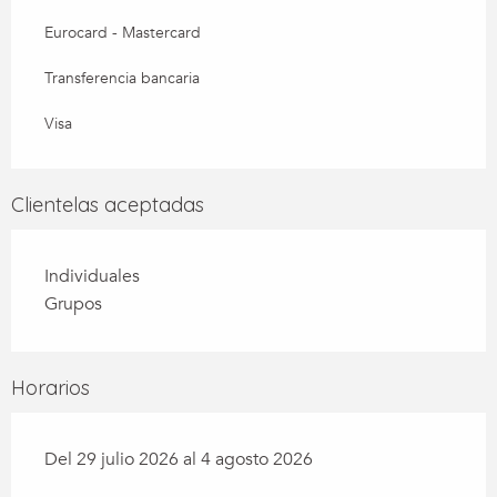
Eurocard - Mastercard
Transferencia bancaria
Visa
Clientelas aceptadas
Individuales
Grupos
Horarios
Del 29 julio 2026 al 4 agosto 2026