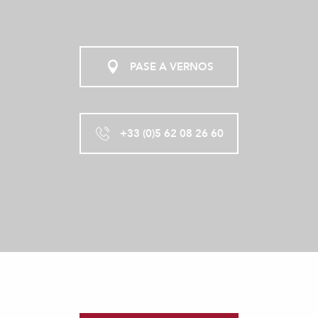
PASE A VERNOS
+33 (0)5 62 08 26 60