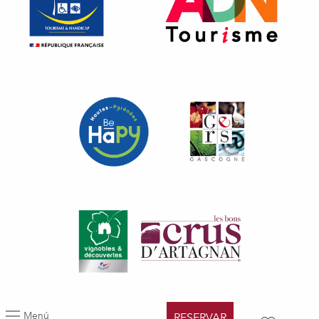
Menú
RESERVAR