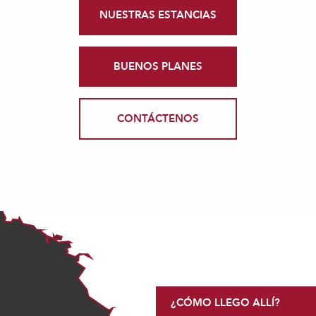
NUESTRAS ESTANCIAS
BUENOS PLANES
CONTÁCTENOS
¿CÓMO LLEGO ALLÍ?