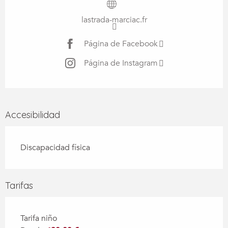
lastrada-marciac.fr
Página de Facebook
Página de Instagram
Accesibilidad
Discapacidad física
Tarifas
Tarifa niño