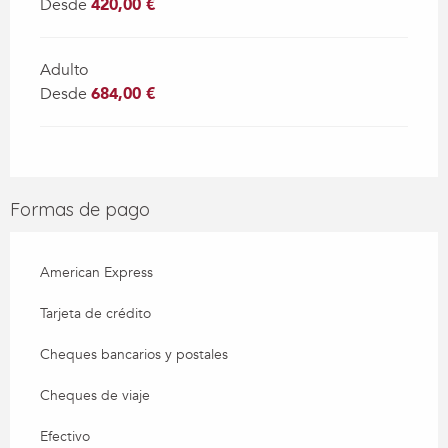
Desde
420,00 €
Adulto
Desde
684,00 €
Formas de pago
American Express
Tarjeta de crédito
Cheques bancarios y postales
Cheques de viaje
Efectivo