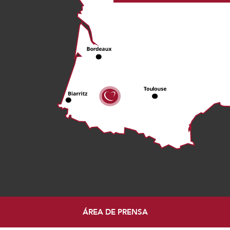
ÁREA DE PRENSA