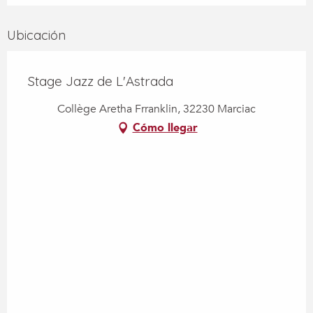
Ubicación
Stage Jazz de L'Astrada
Collège Aretha Frranklin, 32230 Marciac
Cómo llegar