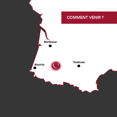
COMMENT VENIR ?