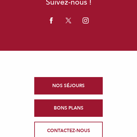
Suivez-nous !
NOS SÉJOURS
BONS PLANS
CONTACTEZ-NOUS