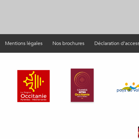
Mentions légales
Nos brochures
Déclaration d’access