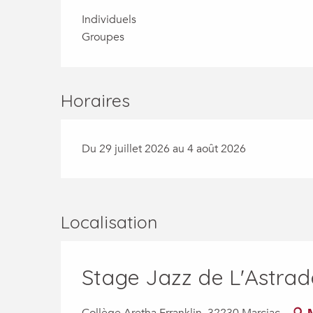
Individuels
Groupes
Horaires
Du 29 juillet 2026 au 4 août 2026
Localisation
Stage Jazz de L'Astrad