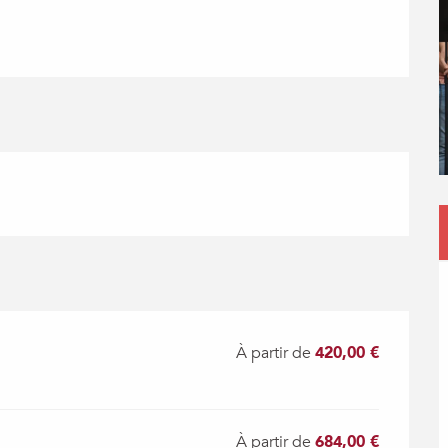
À partir de
420,00 €
À partir de
684,00 €