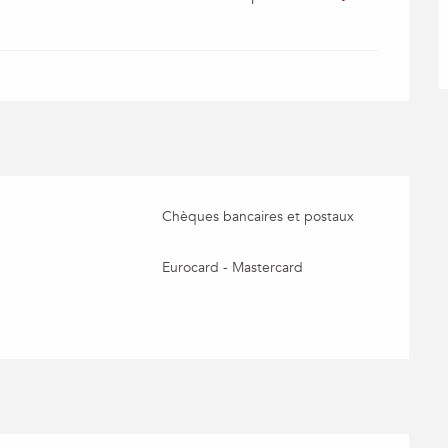
Chèques bancaires et postaux
Eurocard - Mastercard