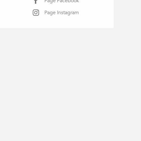
Page Facebook
Page Instagram