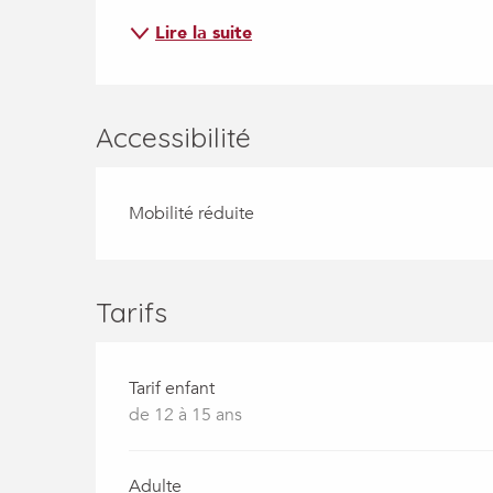
Lire la suite
Accessibilité
Mobilité réduite
Tarifs
Tarif enfant
de 12 à 15 ans
Adulte