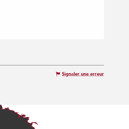
Signaler une erreur