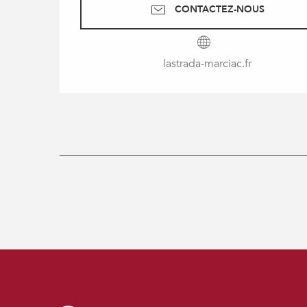
CONTACTEZ-NOUS
lastrada-marciac.fr