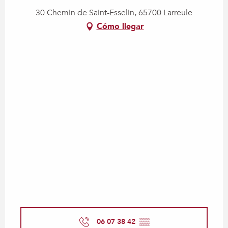
30 Chemin de Saint-Esselin, 65700 Larreule
Cómo llegar
06 07 38 42
▒▒