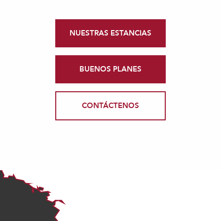
NUESTRAS ESTANCIAS
BUENOS PLANES
CONTÁCTENOS