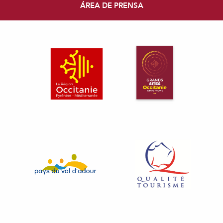
ÁREA DE PRENSA