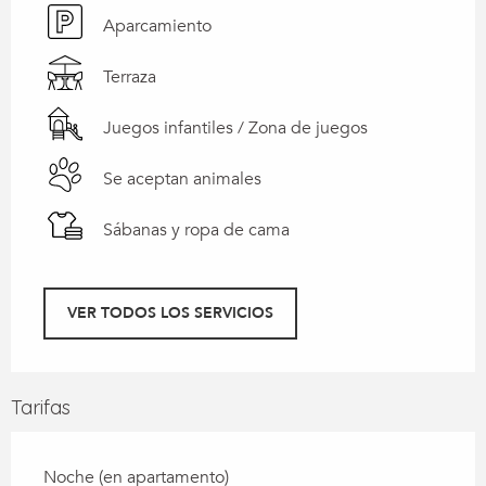
Aparcamiento
Terraza
Juegos infantiles / Zona de juegos
Se aceptan animales
Sábanas y ropa de cama
VER TODOS LOS SERVICIOS
Tarifas
Noche (en apartamento)