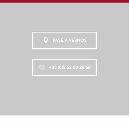
PASE A VERNOS
+33 (0)5 62 08 26 60