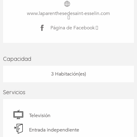
www.laparenthesedesaint-esselin.com
Página de Facebook
Capacidad
3 Habitación(es)
Servicios
Televisión
Entrada independiente