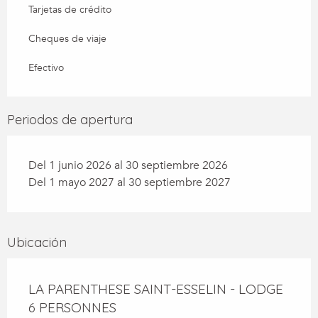
Tarjetas de crédito
Cheques de viaje
Efectivo
Periodos de apertura
Del 1 junio 2026 al 30 septiembre 2026
Del 1 mayo 2027 al 30 septiembre 2027
Ubicación
LA PARENTHESE SAINT-ESSELIN - LODGE
6 PERSONNES