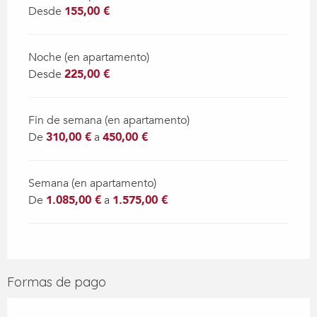
Desde
155,00 €
Noche (en apartamento)
Desde
225,00 €
Fin de semana (en apartamento)
De
310,00 €
a
450,00 €
Semana (en apartamento)
De
1.085,00 €
a
1.575,00 €
Formas de pago