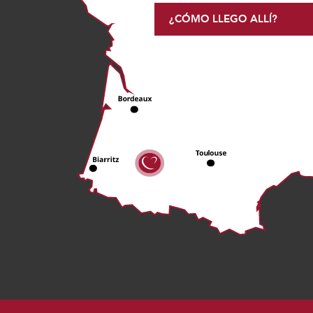
¿CÓMO LLEGO ALLÍ?