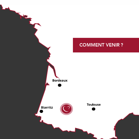
COMMENT VENIR ?