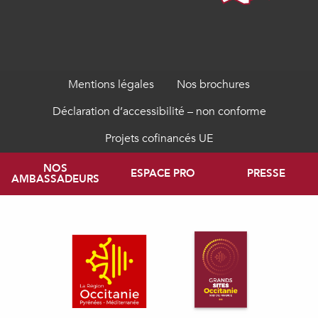
Mentions légales
Nos brochures
Déclaration d’accessibilité – non conforme
Projets cofinancés UE
NOS
ESPACE PRO
PRESSE
AMBASSADEURS