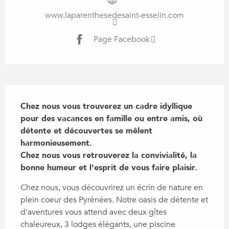
www.laparenthesedesaint-esselin.com
Page Facebook
Description
Chez nous vous trouverez un cadre idyllique 
pour des vacances en famille ou entre amis, où 
détente et découvertes se mêlent 
harmonieusement.

Chez nous vous retrouverez la convivialité, la 
bonne humeur et l'esprit de vous faire plaisir.
Chez nous, vous découvrirez un écrin de nature en 
plein coeur des Pyrénées. Notre oasis de détente et 
d'aventures vous attend avec deux gîtes 
chaleureux, 3 lodges élégants, une piscine 