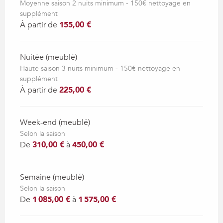
Moyenne saison 2 nuits minimum - 150€ nettoyage en
supplément
À partir de
155,00 €
Nuitée (meublé)
Haute saison 3 nuits minimum - 150€ nettoyage en
supplément
À partir de
225,00 €
Week-end (meublé)
Selon la saison
De
310,00 €
à
450,00 €
Semaine (meublé)
Selon la saison
De
1 085,00 €
à
1 575,00 €