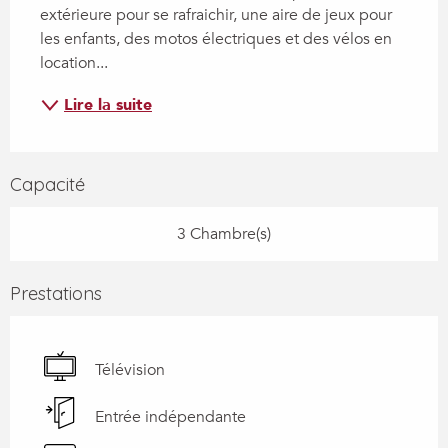
extérieure pour se rafraichir, une aire de jeux pour 
les enfants, des motos électriques et des vélos en 
location...
Lire la suite
Capacité
3 Chambre(s)
Prestations
Télévision
Entrée indépendante