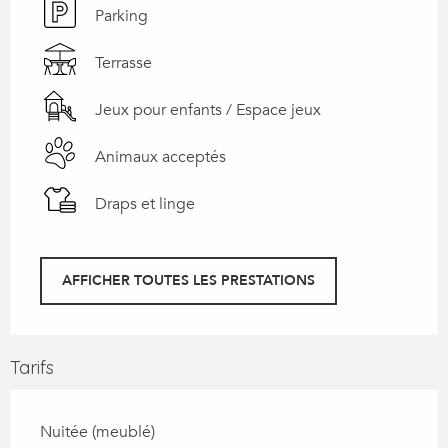
Parking
Terrasse
Jeux pour enfants / Espace jeux
Animaux acceptés
Draps et linge
AFFICHER TOUTES LES PRESTATIONS
Tarifs
Nuitée (meublé)