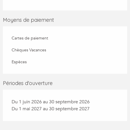
Moyens de paiement
Cartes de paiement
Chèques Vacances
Espèces
Périodes d'ouverture
Du 1 juin 2026 au 30 septembre 2026
Du 1 mai 2027 au 30 septembre 2027