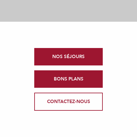
NOS SÉJOURS
BONS PLANS
CONTACTEZ-NOUS