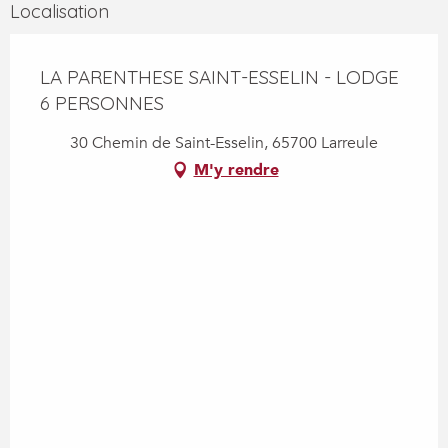
Localisation
LA PARENTHESE SAINT-ESSELIN - LODGE
6 PERSONNES
30 Chemin de Saint-Esselin, 65700 Larreule
M'y rendre