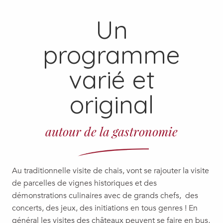
Un
programme
varié et
original
autour de la gastronomie
Au traditionnelle visite de chais, vont se rajouter la visite
de parcelles de vignes historiques et des
démonstrations culinaires avec de grands chefs, des
concerts, des jeux, des initiations en tous genres ! En
général les visites des châteaux peuvent se faire en bus,