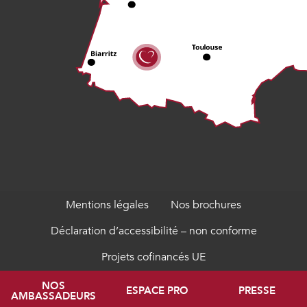
Mentions légales
Nos brochures
Déclaration d’accessibilité – non conforme
Projets cofinancés UE
NOS
ESPACE PRO
PRESSE
AMBASSADEURS