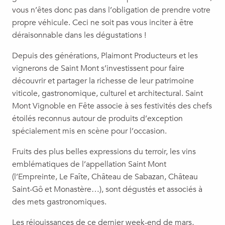
vous n’êtes donc pas dans l’obligation de prendre votre
propre véhicule. Ceci ne soit pas vous inciter à être
déraisonnable dans les dégustations !
Depuis des générations, Plaimont Producteurs et les
vignerons de Saint Mont s’investissent pour faire
découvrir et partager la richesse de leur patrimoine
viticole, gastronomique, culturel et architectural. Saint
Mont Vignoble en Fête associe à ses festivités des chefs
étoilés reconnus autour de produits d’exception
spécialement mis en scène pour l’occasion.
Fruits des plus belles expressions du terroir, les vins
emblématiques de l’appellation Saint Mont
(l’Empreinte, Le Faîte, Château de Sabazan, Château
Saint-Gô et Monastère…), sont dégustés et associés à
des mets gastronomiques.
Les réjouissances de ce dernier week-end de mars,