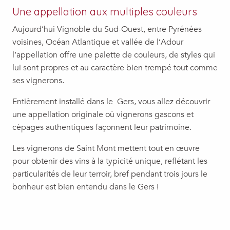
Une appellation aux multiples couleurs
Aujourd’hui Vignoble du Sud-Ouest, entre Pyrénées
voisines, Océan Atlantique et vallée de l’Adour
l’appellation offre une palette de couleurs, de styles qui
lui sont propres et au caractère bien trempé tout comme
ses vignerons.
Entièrement installé dans le Gers, vous allez découvrir
une appellation originale où vignerons gascons et
cépages authentiques façonnent leur patrimoine.
Les vignerons de Saint Mont mettent tout en œuvre
pour obtenir des vins à la typicité unique, reflétant les
particularités de leur terroir, bref pendant trois jours le
bonheur est bien entendu dans le Gers !