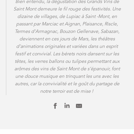
Bien entendu, la dégustation des Grands Vins de
Saint Mont demeure le fil rouge des festivités. Une
dizaine de villages, de Lupiac à Saint -Mont, en
passant par Marciac et Aignan, Plaisance, Riscle,
Termes d’Armagnac, Bouzon Gellenave, Sabazan,
deviennent en ces jours de Mars, les théâtres
d’animations originales et variées dans un esprit
festif et convivial. Les bérets noirs dansent sur les
têtes, les verres ballons ou tulipes permettant aux
arômes des vins de Saint Mont de s’épanouir, font
une douce musique en trinquant les uns avec les
autres, car la convivialité et le goût du partage de
notre terroir est de mise !