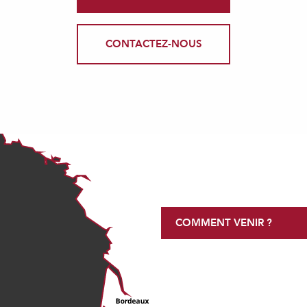
CONTACTEZ-NOUS
COMMENT VENIR ?