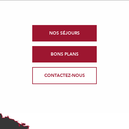
NOS SÉJOURS
BONS PLANS
CONTACTEZ-NOUS