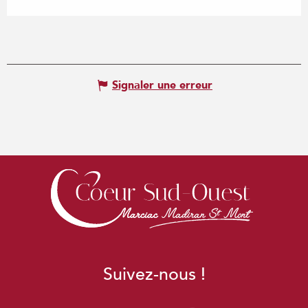
Signaler une erreur
Suivez-nous !