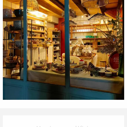
Ouverture et coordonnées