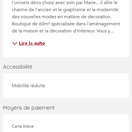
l'univers déco choisi avec soin par Marie... Il allie le 
charme de l'ancien et le graphisme et la modernité 
des nouvelles modes en matière de décoration. 
Boutique de 60m² spécialisée dans l'aménagement 
de la maison et la décoration d'intérieur. Vous y...
Lire la suite
Accessibilité
Mobilité réduite
Moyens de paiement
Carte bleue