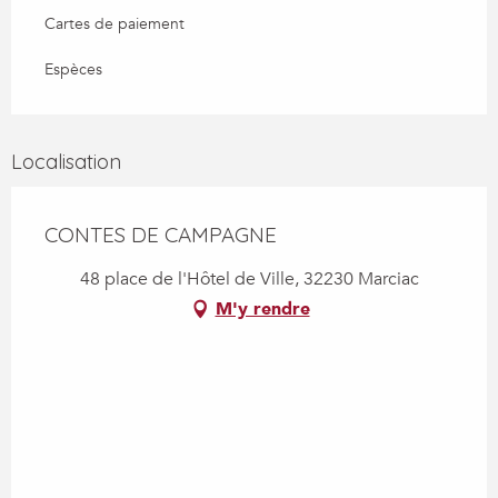
Cartes de paiement
Espèces
Localisation
CONTES DE CAMPAGNE
48 place de l'Hôtel de Ville, 32230 Marciac
M'y rendre