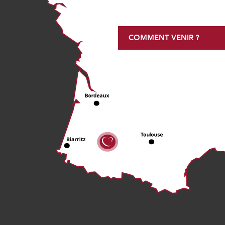
COMMENT VENIR ?