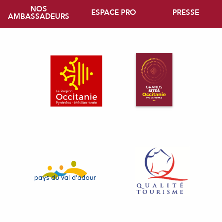
NOS
ESPACE PRO
PRESSE
AMBASSADEURS