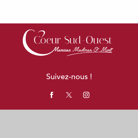
Suivez-nous !