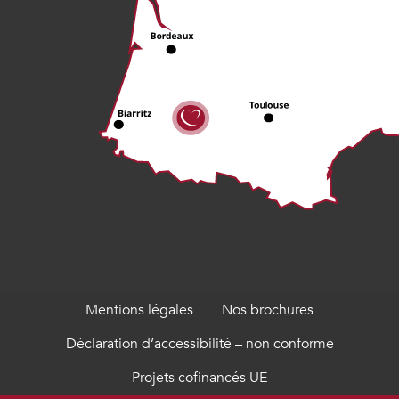
Mentions légales
Nos brochures
Déclaration d’accessibilité – non conforme
Projets cofinancés UE