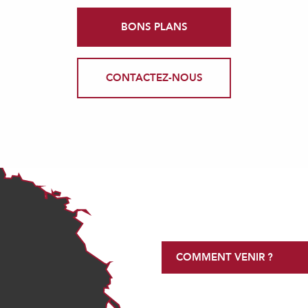
BONS PLANS
CONTACTEZ-NOUS
COMMENT VENIR ?