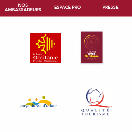
NOS
ESPACE PRO
PRESSE
AMBASSADEURS