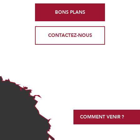
BONS PLANS
CONTACTEZ-NOUS
COMMENT VENIR ?