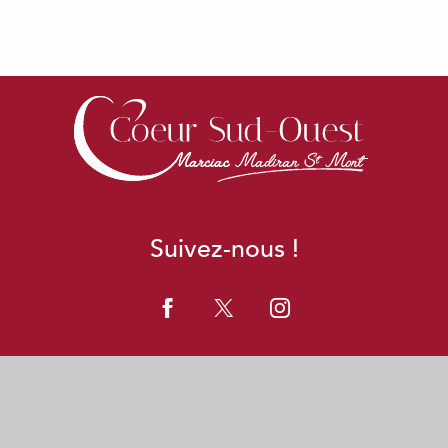
Suivez-nous !