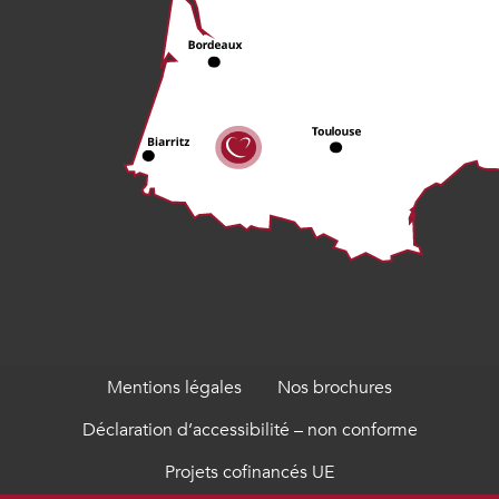
Mentions légales
Nos brochures
Déclaration d’accessibilité – non conforme
Projets cofinancés UE