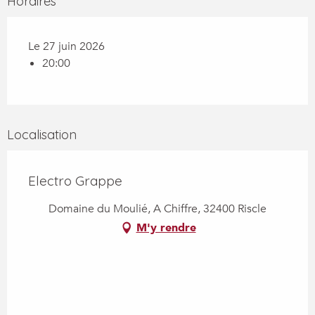
Horaires
Le 27 juin 2026
20:00
Localisation
Electro Grappe
Domaine du Moulié, A Chiffre, 32400 Riscle
M'y rendre