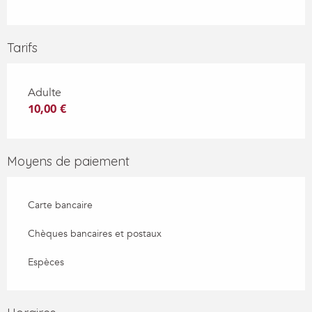
Tarifs
Adulte
10,00 €
Moyens de paiement
Carte bancaire
Chèques bancaires et postaux
Espèces