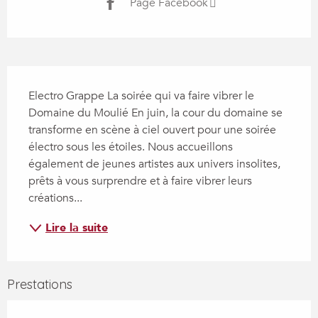
Page Facebook
Description
Electro Grappe La soirée qui va faire vibrer le 
Domaine du Moulié En juin, la cour du domaine se 
transforme en scène à ciel ouvert pour une soirée 
électro sous les étoiles. Nous accueillons 
également de jeunes artistes aux univers insolites, 
prêts à vous surprendre et à faire vibrer leurs 
créations...
Lire la suite
Prestations