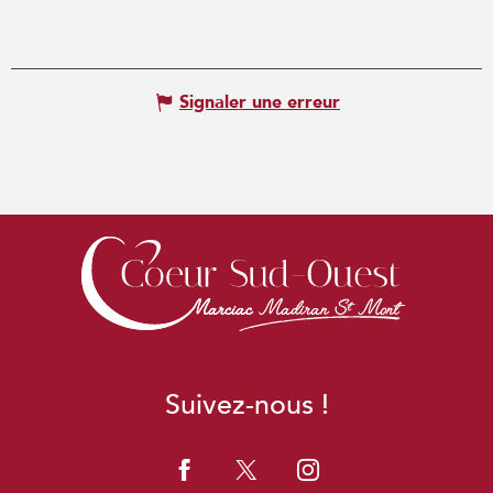
Signaler une erreur
Suivez-nous !