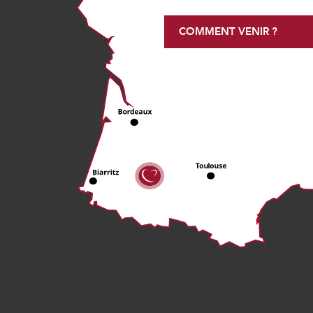
COMMENT VENIR ?