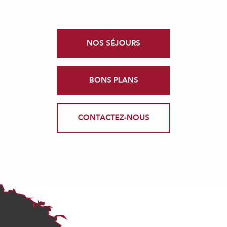
NOS SÉJOURS
BONS PLANS
CONTACTEZ-NOUS