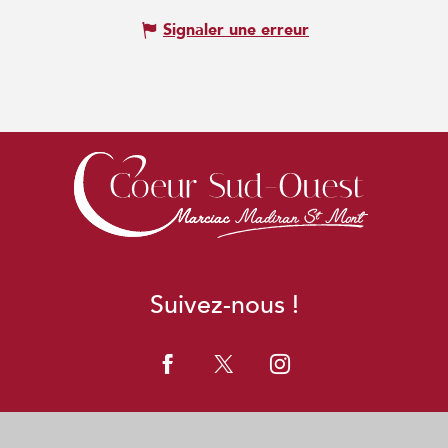
Signaler une erreur
Suivez-nous !