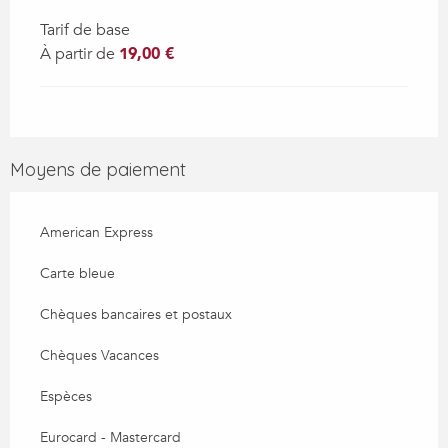
Tarif de base
À partir de
19,00 €
Moyens de paiement
American Express
Carte bleue
Chèques bancaires et postaux
Chèques Vacances
Espèces
Eurocard - Mastercard