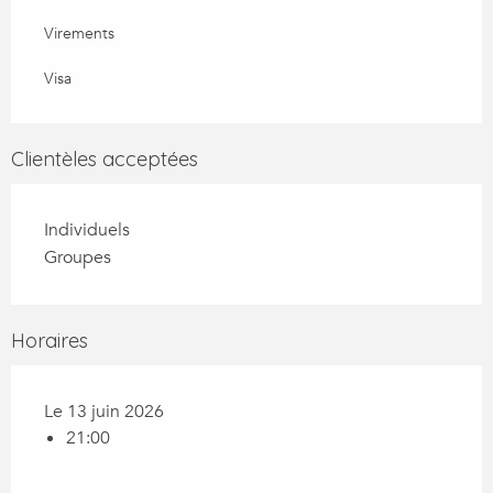
Virements
Visa
Clientèles acceptées
Individuels
Groupes
Horaires
Le 13 juin 2026
21:00