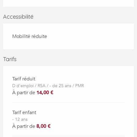
Accessibilité
Mobilité réduite
Tarifs
Tarif réduit
D d'emploi / RSA / - de 25 ans / PMR
À partir de
14,00 €
Tarif enfant
- 12 ans
À partir de
8,00 €