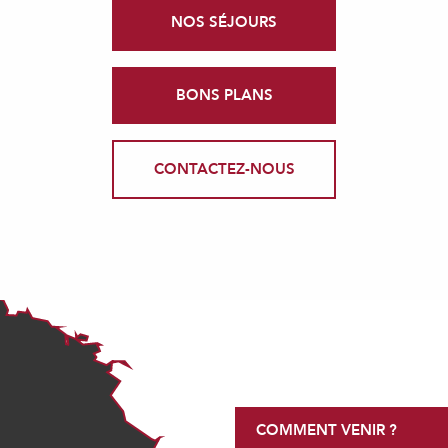
NOS SÉJOURS
BONS PLANS
CONTACTEZ-NOUS
COMMENT VENIR ?