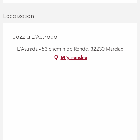
Localisation
Jazz à L'Astrada
L'Astrada - 53 chemin de Ronde, 32230 Marciac
M'y rendre