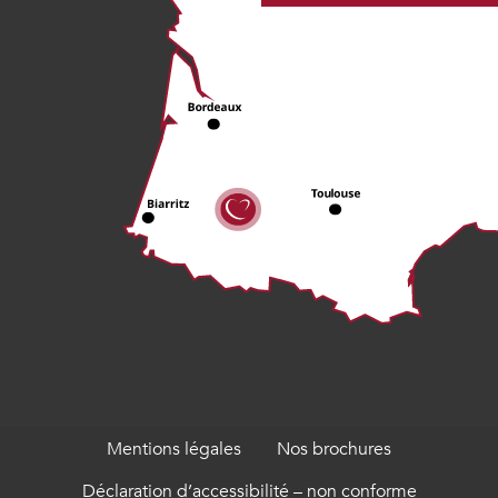
Mentions légales
Nos brochures
Déclaration d’accessibilité – non conforme