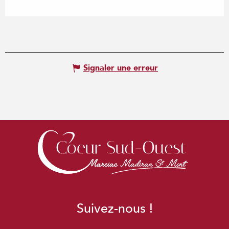
Signaler une erreur
Suivez-nous !