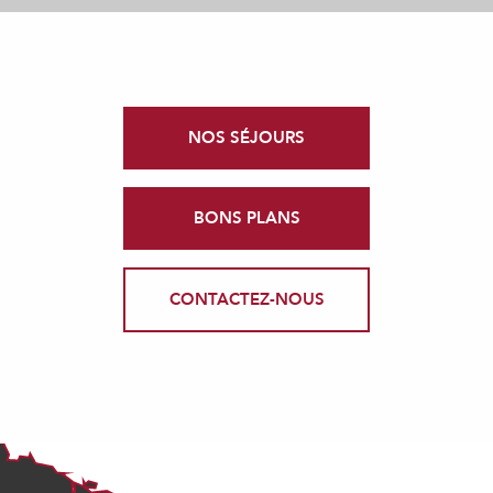
NOS SÉJOURS
BONS PLANS
CONTACTEZ-NOUS