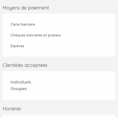
Moyens de paiement
Carte bancaire
Chèques bancaires et postaux
Espèces
Clientèles acceptées
Individuels
Groupes
Horaires