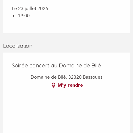
Le 23 juillet 2026
19:00
Localisation
Soirée concert au Domaine de Bilé
Domaine de Bilé, 32320 Bassoues
M'y rendre