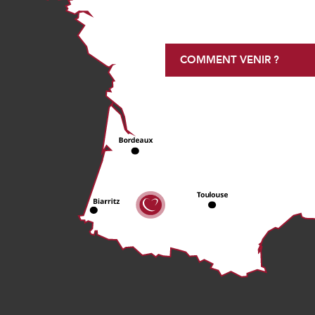
COMMENT VENIR ?