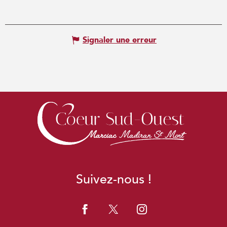
Signaler une erreur
Suivez-nous !