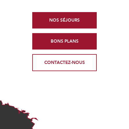
NOS SÉJOURS
BONS PLANS
CONTACTEZ-NOUS