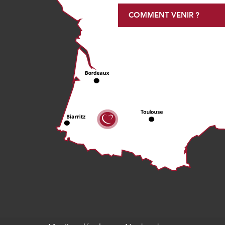
COMMENT VENIR ?