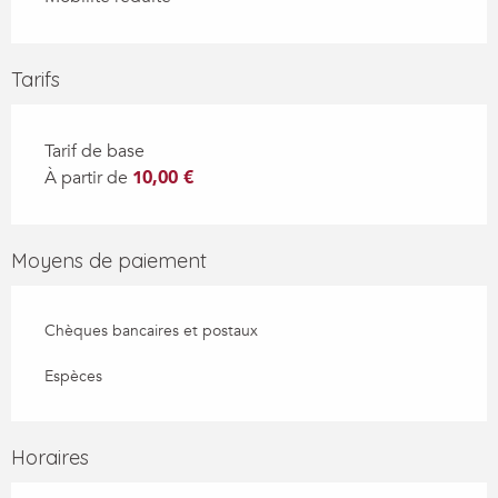
Tarifs
Tarif de base
À partir de
10,00 €
Moyens de paiement
Chèques bancaires et postaux
Espèces
Horaires