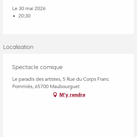
Le 30 mai 2026
20:30
Localisation
Spectacle comique
Le paradis des artistes, 5 Rue du Corps Franc
Pommiès, 65700 Maubourguet
M'y rendre