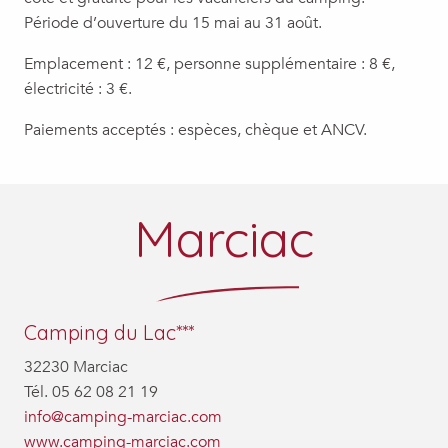
Période d’ouverture du 15 mai au 31 août.
Emplacement : 12 €, personne supplémentaire : 8 €,
électricité : 3 €.
Paiements acceptés : espèces, chèque et ANCV.
Marciac
Camping du Lac***
32230 Marciac
Tél. 05 62 08 21 19
info@camping-marciac.com
www.camping-marciac.com