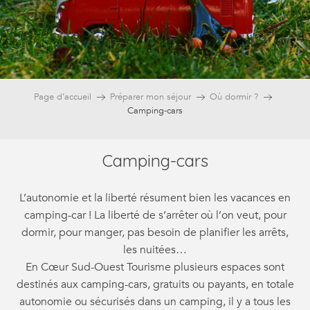
Page d’accueil
Préparer mon séjour
Où dormir ?
Camping-cars
Camping-cars
L’autonomie et la liberté résument bien les vacances en
camping-car ! La liberté de s’arrêter où l’on veut, pour
dormir, pour manger, pas besoin de planifier les arrêts,
les nuitées…
En Cœur Sud-Ouest Tourisme plusieurs espaces sont
destinés aux camping-cars, gratuits ou payants, en totale
autonomie ou sécurisés dans un camping, il y a tous les