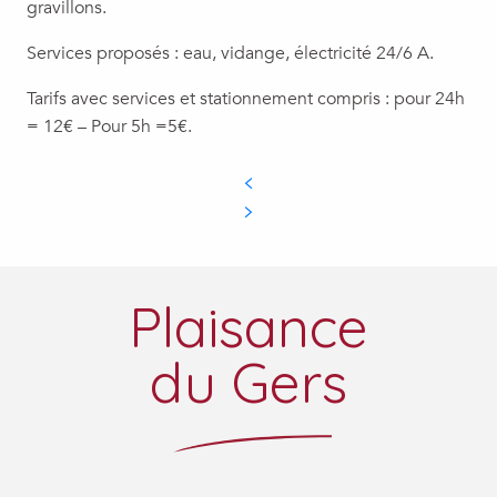
gravillons.
Services proposés : eau, vidange, électricité 24/6 A.
Tarifs avec services et stationnement compris : pour 24h
= 12€ – Pour 5h =5€.
Plaisance
du Gers