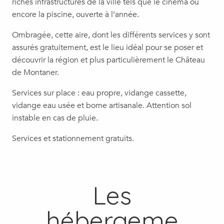
riches infrastructures de la ville tels que le cinéma ou
encore la piscine, ouverte à l’année.
Ombragée, cette aire, dont les différents services y sont
assurés gratuitement, est le lieu idéal pour se poser et
découvrir la région et plus particulièrement le Château
de Montaner.
Services sur place : eau propre, vidange cassette,
vidange eau usée et borne artisanale. Attention sol
instable en cas de pluie.
Services et stationnement gratuits.
Les
hébergeme