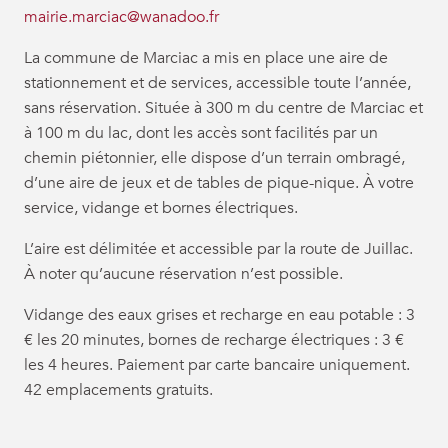
mairie.marciac@wanadoo.fr
La commune de Marciac a mis en place une aire de
stationnement et de services, accessible toute l’année,
sans réservation. Située à 300 m du centre de Marciac et
à 100 m du lac, dont les accès sont facilités par un
chemin piétonnier, elle dispose d’un terrain ombragé,
d’une aire de jeux et de tables de pique-nique. À votre
service, vidange et bornes électriques.
L’aire est délimitée et accessible par la route de Juillac.
À noter qu’aucune réservation n’est possible.
Vidange des eaux grises et recharge en eau potable : 3
€ les 20 minutes, bornes de recharge électriques : 3 €
les 4 heures. Paiement par carte bancaire uniquement.
42 emplacements gratuits.