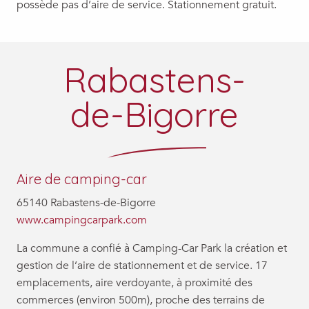
possède pas d’aire de service. Stationnement gratuit.
Rabastens-
de-Bigorre
Aire de camping-car
65140 Rabastens-de-Bigorre
www.campingcarpark.com
La commune a confié à Camping-Car Park la création et
gestion de l’aire de stationnement et de service. 17
emplacements, aire verdoyante, à proximité des
commerces (environ 500m), proche des terrains de