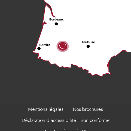
Mentions légales
Nos brochures
Déclaration d’accessibilité – non conforme