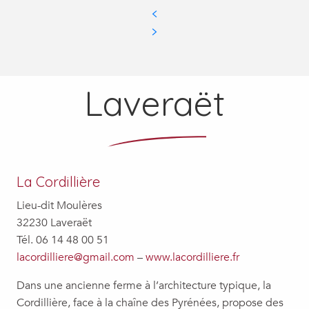
Laveraët
La Cordillière
Lieu-dit Moulères
32230 Laveraët
Tél. 06 14 48 00 51
lacordilliere@gmail.com
–
www.lacordilliere.fr
Dans une ancienne ferme à l’architecture typique, la
Cordillière, face à la chaîne des Pyrénées, propose des