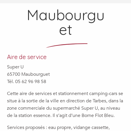
Maubourgu
et
Aire de service
Super U
65700 Maubourguet
Tél. 05 62 96 98 58
Cette aire de services et stationnement camping-cars se
situe à la sortie de la ville en direction de Tarbes, dans la
zone commerciale du supermarché Super U, au niveau
de la station essence. Il s’agit d’une Borne Flot Bleu.
Services proposés : eau propre, vidange cassette,