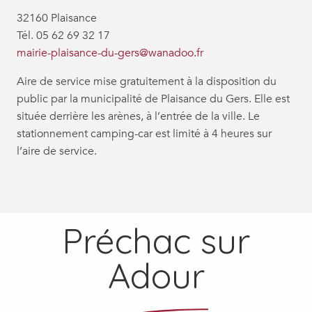
32160 Plaisance
Tél. 05 62 69 32 17
mairie-plaisance-du-gers@wanadoo.fr
Aire de service mise gratuitement à la disposition du
public par la municipalité de Plaisance du Gers. Elle est
située derrière les arènes, à l’entrée de la ville. Le
stationnement camping-car est limité à 4 heures sur
l’aire de service.
Préchac sur
Adour