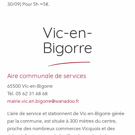
30/09) Pour 5h =5€.
Vic-en-
Bigorre
Aire communale de services
65500 Vic-en-Bigorre
Tél. 05 62 31 68 68
mairie.vic.en.bigorre@wanadoo.fr
L’aire de service et stationnent de Vic-en-Bigorre gérée
par la commune, est située à 300 mètres du centre,
proche des nombreux commerces Vicquois et des