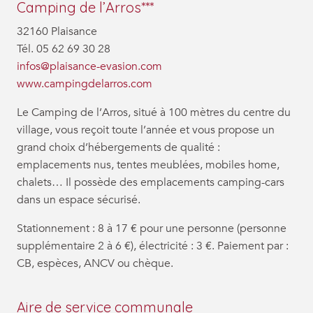
Camping de l’Arros***
32160 Plaisance
Tél. 05 62 69 30 28
infos@plaisance-evasion.com
www.campingdelarros.com
Le Camping de l’Arros, situé à 100 mètres du centre du
village, vous reçoit toute l’année et vous propose un
grand choix d’hébergements de qualité :
emplacements nus, tentes meublées, mobiles home,
chalets… Il possède des emplacements camping-cars
dans un espace sécurisé.
Stationnement : 8 à 17 € pour une personne (personne
supplémentaire 2 à 6 €), électricité : 3 €. Paiement par :
CB, espèces, ANCV ou chèque.
Aire de service communale