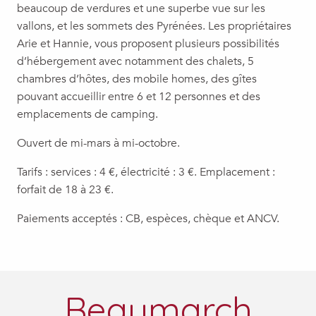
beaucoup de verdures et une superbe vue sur les
vallons, et les sommets des Pyrénées. Les propriétaires
Arie et Hannie, vous proposent plusieurs possibilités
d’hébergement avec notamment des chalets, 5
chambres d’hôtes, des mobile homes, des gîtes
pouvant accueillir entre 6 et 12 personnes et des
emplacements de camping.
Ouvert de mi-mars à mi-octobre.
Tarifs : services : 4 €, électricité : 3 €. Emplacement :
forfait de 18 à 23 €.
Paiements acceptés : CB, espèces, chèque et ANCV.
Beaumarch