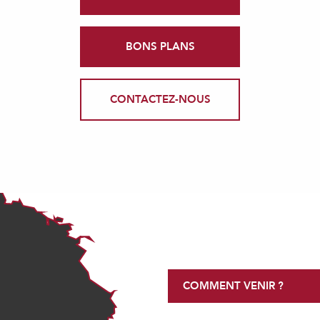
BONS PLANS
CONTACTEZ-NOUS
COMMENT VENIR ?