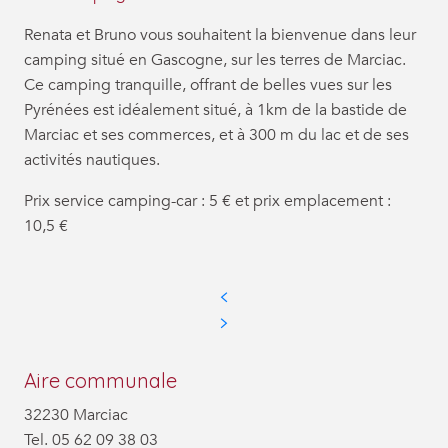
Renata et Bruno vous souhaitent la bienvenue dans leur
camping situé en Gascogne, sur les terres de Marciac.
Ce camping tranquille, offrant de belles vues sur les
Pyrénées est idéalement situé, à 1km de la bastide de
Marciac et ses commerces, et à 300 m du lac et de ses
activités nautiques.
Prix service camping-car : 5 € et prix emplacement :
10,5 €
Aire communale
32230 Marciac
Tel. 05 62 09 38 03