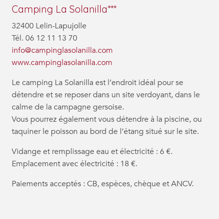
Camping La Solanilla***
32400 Lelin-Lapujolle
Tél. 06 12 11 13 70
info@campinglasolanilla.com
www.campinglasolanilla.com
Le camping La Solanilla est l’endroit idéal pour se
détendre et se reposer dans un site verdoyant, dans le
calme de la campagne gersoise.
Vous pourrez également vous détendre à la piscine, ou
taquiner le poisson au bord de l’étang situé sur le site.
Vidange et remplissage eau et électricité : 6 €.
Emplacement avec électricité : 18 €.
Paiements acceptés : CB, espèces, chèque et ANCV.