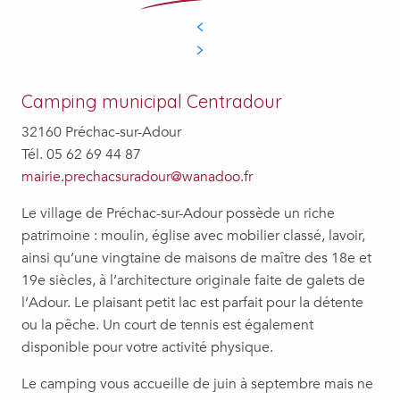
Camping municipal Centradour
32160 Préchac-sur-Adour
Tél. 05 62 69 44 87
mairie.prechacsuradour@wanadoo.fr
Le village de Préchac-sur-Adour possède un riche
patrimoine : moulin, église avec mobilier classé, lavoir,
ainsi qu’une vingtaine de maisons de maître des 18e et
19e siècles, à l’architecture originale faite de galets de
l’Adour. Le plaisant petit lac est parfait pour la détente
ou la pêche. Un court de tennis est également
disponible pour votre activité physique.
Le camping vous accueille de juin à septembre mais ne