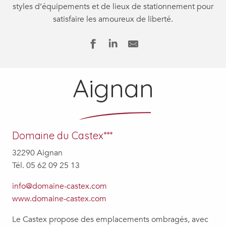
styles d’équipements et de lieux de stationnement pour
satisfaire les amoureux de liberté.
Aignan
Domaine du Castex***
32290 Aignan
Tél. 05 62 09 25 13
info@domaine-castex.com
www.domaine-castex.com
Le Castex propose des emplacements ombragés, avec