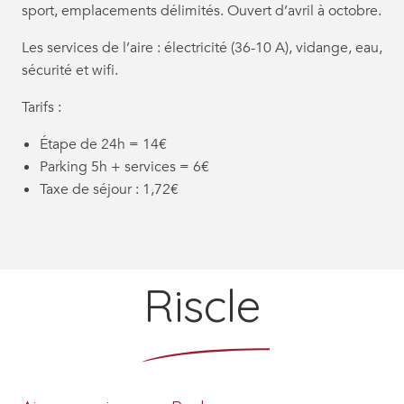
sport, emplacements délimités. Ouvert d’avril à octobre.
Les services de l’aire : électricité (36-10 A), vidange, eau,
sécurité et wifi.
Tarifs :
Étape de 24h = 14€
Parking 5h + services = 6€
Taxe de séjour : 1,72€
Riscle