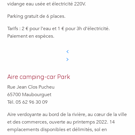
vidange eau usée et électricité 220V.
Parking gratuit de 6 places.
Tarifs : 2 € pour l’eau et 1 € pour 3h d’électricité.
Paiement en espèces.
Aire camping-car Park
Rue Jean Clos Pucheu
65700 Maubourguet
Tél. 05 62 96 30 09
Aire verdoyante au bord de la rivière, au cœur de la ville
et des commerces, ouverte au printemps 2022. 14
emplacements disponibles et délimités, sol en