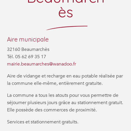
ès
Aire municipale
32160 Beaumarchès
Tél. 05 62 69 35 17
mairie.beaumarches@wanadoo.fr
Aire de vidange et recharge en eau potable réalisée par
la commune elle-même, entièrement gratuite.
La commune a tous les atouts pour vous permettre de
séjourner plusieurs jours grâce au stationnement gratuit.
Elle possède des commerces de proximité.
Services et stationnement gratuits.