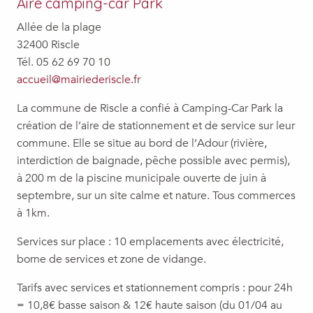
Aire camping-car Park
Allée de la plage
32400 Riscle
Tél. 05 62 69 70 10
accueil@mairiederiscle.fr
La commune de Riscle a confié à Camping-Car Park la
création de l’aire de stationnement et de service sur leur
commune. Elle se situe au bord de l’Adour (rivière,
interdiction de baignade, pêche possible avec permis),
à 200 m de la piscine municipale ouverte de juin à
septembre, sur un site calme et nature. Tous commerces
à 1km.
Services sur place : 10 emplacements avec électricité,
borne de services et zone de vidange.
Tarifs avec services et stationnement compris : pour 24h
= 10,8€ basse saison & 12€ haute saison (du 01/04 au