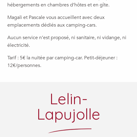
hébergements en chambres d’hôtes et en gîte.
Magali et Pascale vous accueillent avec deux
emplacements dédiés aux camping-cars.
Aucun service n’est proposé, ni sanitaire, ni vidange, ni
électricité.
Tarif : 5€ la nuitée par camping-car. Petit-déjeuner :
12€/personnes.
Lelin-
Lapujolle