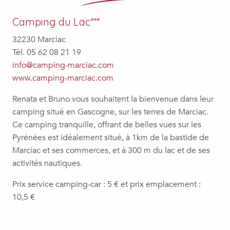
Camping du Lac***
32230 Marciac
Tél. 05 62 08 21 19
info@camping-marciac.com
www.camping-marciac.com
Renata et Bruno vous souhaitent la bienvenue dans leur
camping situé en Gascogne, sur les terres de Marciac.
Ce camping tranquille, offrant de belles vues sur les
Pyrénées est idéalement situé, à 1km de la bastide de
Marciac et ses commerces, et à 300 m du lac et de ses
activités nautiques.
Prix service camping-car : 5 € et prix emplacement :
10,5 €