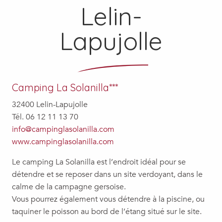
Lelin-
Lapujolle
Camping La Solanilla***
32400 Lelin-Lapujolle
Tél. 06 12 11 13 70
info@campinglasolanilla.com
www.campinglasolanilla.com
Le camping La Solanilla est l’endroit idéal pour se
détendre et se reposer dans un site verdoyant, dans le
calme de la campagne gersoise.
Vous pourrez également vous détendre à la piscine, ou
taquiner le poisson au bord de l’étang situé sur le site.