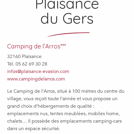
Plaisance
du Gers
Camping de l’Arros***
32160 Plaisance
Tél. 05 62 69 30 28
infos@plaisance-evasion.com
www.campingdelarros.com
Le Camping de l’Arros, situé à 100 mètres du centre du
village, vous reçoit toute l’année et vous propose un
grand choix d’hébergements de qualité :
emplacements nus, tentes meublées, mobiles home,
chalets… Il possède des emplacements camping-cars
dans un espace sécurisé.