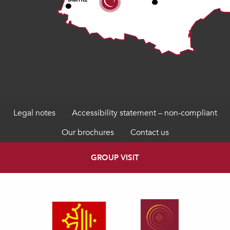
Legal notes
Accessibility statement – non-compliant
Our brochures
Contact us
GROUP VISIT