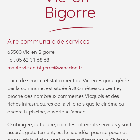
Bigorre
Aire communale de services
65500 Vic-en-Bigorre
Tél. 05 62 31 68 68
mairie.vic.en.bigorre@wanadoo.fr
L’aire de service et stationnent de Vic-en-Bigorre gérée
par la commune, est située à 300 mètres du centre,
proche des nombreux commerces Vicquois et des
riches infrastructures de la ville tels que le cinéma ou
encore la piscine, ouverte à l’année.
Ombragée, cette aire, dont les différents services y sont
assurés gratuitement, est le lieu idéal pour se poser et