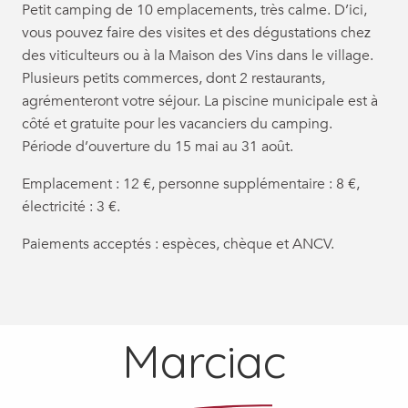
Petit camping de 10 emplacements, très calme. D’ici,
vous pouvez faire des visites et des dégustations chez
des viticulteurs ou à la Maison des Vins dans le village.
Plusieurs petits commerces, dont 2 restaurants,
agrémenteront votre séjour. La piscine municipale est à
côté et gratuite pour les vacanciers du camping.
Période d’ouverture du 15 mai au 31 août.
Emplacement : 12 €, personne supplémentaire : 8 €,
électricité : 3 €.
Paiements acceptés : espèces, chèque et ANCV.
Marciac