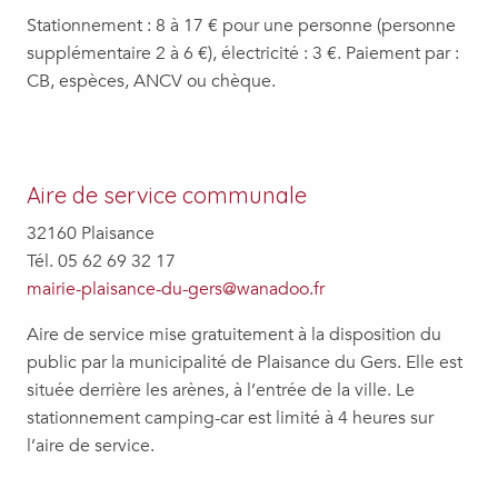
Stationnement : 8 à 17 € pour une personne (personne
supplémentaire 2 à 6 €), électricité : 3 €. Paiement par :
CB, espèces, ANCV ou chèque.
Aire de service communale
32160 Plaisance
Tél. 05 62 69 32 17
mairie-plaisance-du-gers@wanadoo.fr
Aire de service mise gratuitement à la disposition du
public par la municipalité de Plaisance du Gers. Elle est
située derrière les arènes, à l’entrée de la ville. Le
stationnement camping-car est limité à 4 heures sur
l’aire de service.