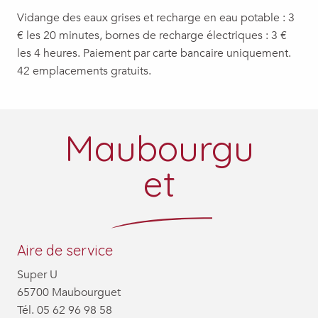
Vidange des eaux grises et recharge en eau potable : 3
€ les 20 minutes, bornes de recharge électriques : 3 €
les 4 heures. Paiement par carte bancaire uniquement.
42 emplacements gratuits.
Maubourgu
et
Aire de service
Super U
65700 Maubourguet
Tél. 05 62 96 98 58