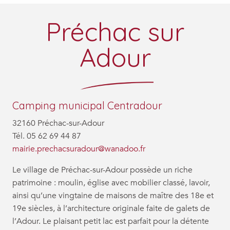
Préchac sur
Adour
Camping municipal Centradour
32160 Préchac-sur-Adour
Tél. 05 62 69 44 87
mairie.prechacsuradour@wanadoo.fr
Le village de Préchac-sur-Adour possède un riche
patrimoine : moulin, église avec mobilier classé, lavoir,
ainsi qu’une vingtaine de maisons de maître des 18e et
19e siècles, à l’architecture originale faite de galets de
l’Adour. Le plaisant petit lac est parfait pour la détente