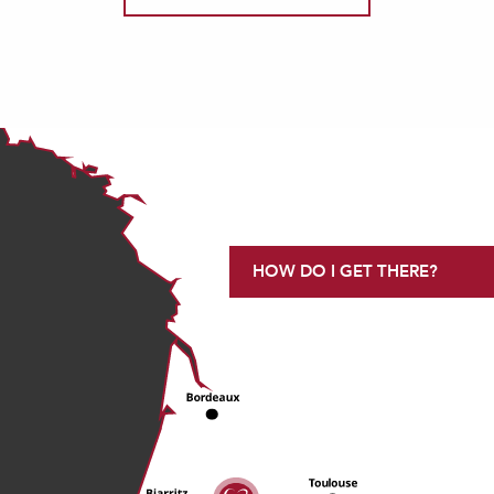
HOW DO I GET THERE?