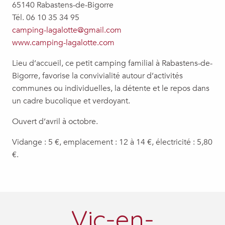
65140 Rabastens-de-Bigorre
Tél. 06 10 35 34 95
camping-lagalotte@gmail.com
www.camping-lagalotte.com
Lieu d’accueil, ce petit camping familial à Rabastens-de-
Bigorre, favorise la convivialité autour d’activités
communes ou individuelles, la détente et le repos dans
un cadre bucolique et verdoyant.
Ouvert d’avril à octobre.
Vidange : 5 €, emplacement : 12 à 14 €, électricité : 5,80
€.
Vic-en-