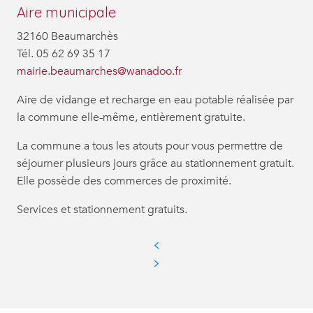
Aire municipale
32160 Beaumarchès
Tél. 05 62 69 35 17
mairie.beaumarches@wanadoo.fr
Aire de vidange et recharge en eau potable réalisée par
la commune elle-même, entièrement gratuite.
La commune a tous les atouts pour vous permettre de
séjourner plusieurs jours grâce au stationnement gratuit.
Elle possède des commerces de proximité.
Services et stationnement gratuits.