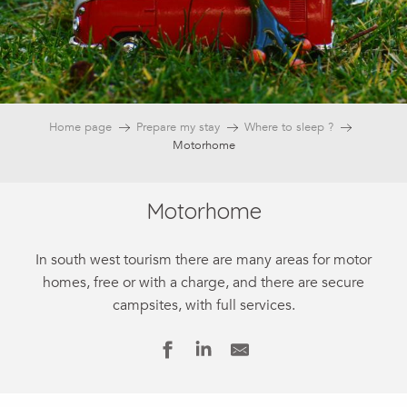
Home page
Prepare my stay
Where to sleep ?
Motorhome
Motorhome
In south west tourism there are many areas for motor
homes, free or with a charge, and there are secure
campsites, with full services.