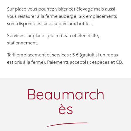
Sur place vous pourrez visiter cet élevage mais aussi
vous restaurer à la ferme auberge. Six emplacements
sont disponibles face au parc aux buffles.
Services sur place : plein d’eau et électricité,
stationnement.
Tarif emplacement et services : 5 € (gratuit si un repas
est pris à la ferme). Paiements acceptés : espèces et CB.
Beaumarch
ès