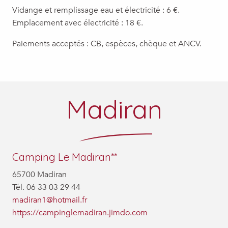
Vidange et remplissage eau et électricité : 6 €.
Emplacement avec électricité : 18 €.
Paiements acceptés : CB, espèces, chèque et ANCV.
Madiran
Camping Le Madiran**
65700 Madiran
Tél. 06 33 03 29 44
madiran1@hotmail.fr
https://campinglemadiran.jimdo.com