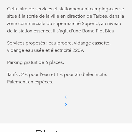
Cette aire de services et stationnement camping-cars se
situe à la sortie de la ville en direction de Tarbes, dans la
zone commerciale du supermarché Super U, au niveau
de la station essence. Il s’agit d’une Borne Flot Bleu.
Services proposés : eau propre, vidange cassette,
vidange eau usée et électricité 220V.
Parking gratuit de 6 places.
Tarifs : 2 € pour l’eau et 1 € pour 3h d’électricité.
Paiement en espèces.