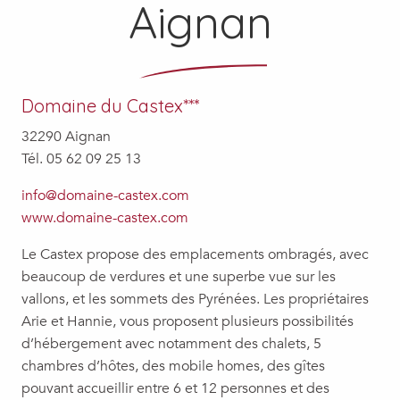
Aignan
Domaine du Castex***
32290 Aignan
Tél. 05 62 09 25 13
info@domaine-castex.com
www.domaine-castex.com
Le Castex propose des emplacements ombragés, avec
beaucoup de verdures et une superbe vue sur les
vallons, et les sommets des Pyrénées. Les propriétaires
Arie et Hannie, vous proposent plusieurs possibilités
d’hébergement avec notamment des chalets, 5
chambres d’hôtes, des mobile homes, des gîtes
pouvant accueillir entre 6 et 12 personnes et des