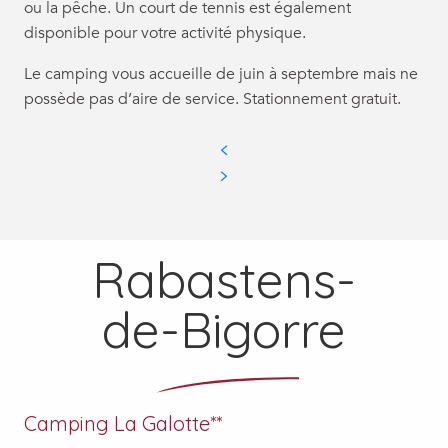
ou la pêche. Un court de tennis est également
disponible pour votre activité physique.
Le camping vous accueille de juin à septembre mais ne
possède pas d’aire de service. Stationnement gratuit.
Rabastens-
de-Bigorre
Camping La Galotte**