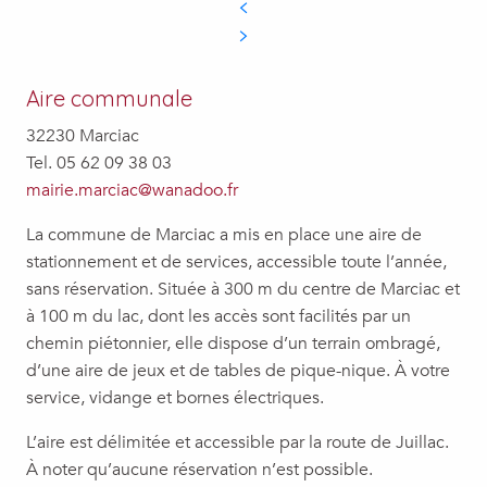
Aire communale
32230 Marciac
Tel. 05 62 09 38 03
mairie.marciac@wanadoo.fr
La commune de Marciac a mis en place une aire de
stationnement et de services, accessible toute l’année,
sans réservation. Située à 300 m du centre de Marciac et
à 100 m du lac, dont les accès sont facilités par un
chemin piétonnier, elle dispose d’un terrain ombragé,
d’une aire de jeux et de tables de pique-nique. À votre
service, vidange et bornes électriques.
L’aire est délimitée et accessible par la route de Juillac.
À noter qu’aucune réservation n’est possible.