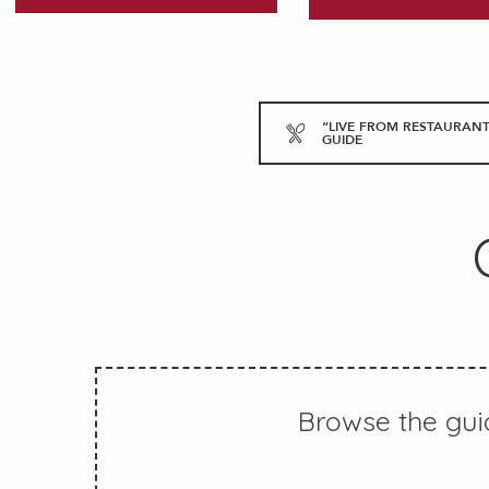
“LIVE FROM RESTAURANT
GUIDE
Browse the gui