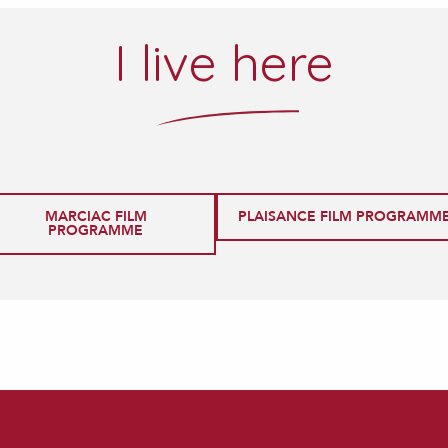
I live here
PLAISANCE FILM PROGRAMM
MARCIAC FILM
PROGRAMME