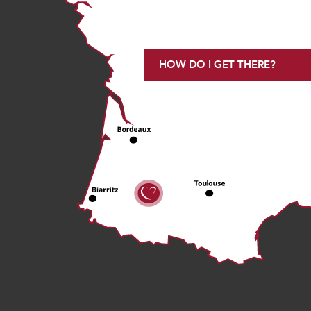
HOW DO I GET THERE?