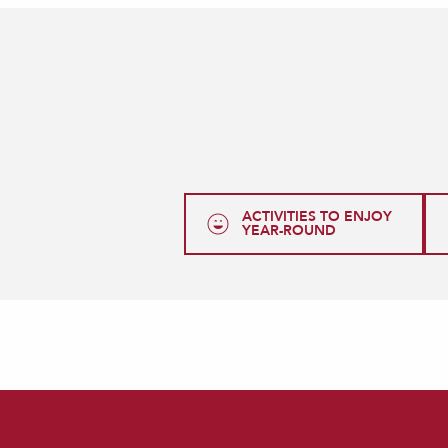
ACTIVITIES TO ENJOY
YEAR-ROUND