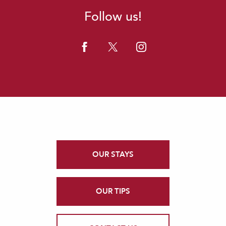
Follow us!
OUR STAYS
OUR TIPS