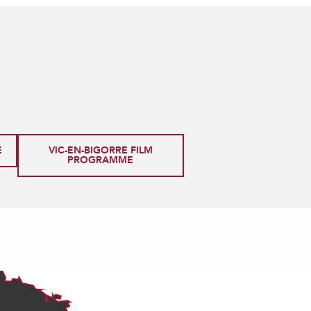
E
VIC-EN-BIGORRE FILM
PROGRAMME