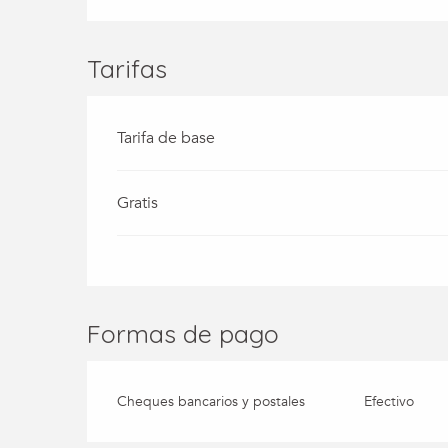
Tarifas
Tarifa de base
Gratis
Formas de pago
Cheques bancarios y postales
Efectivo