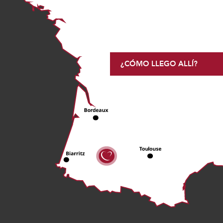
¿CÓMO LLEGO ALLÍ?