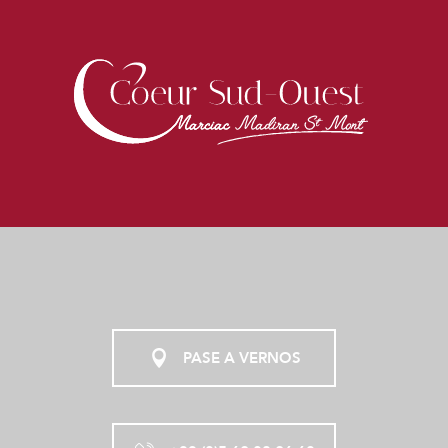
PASE A VERNOS