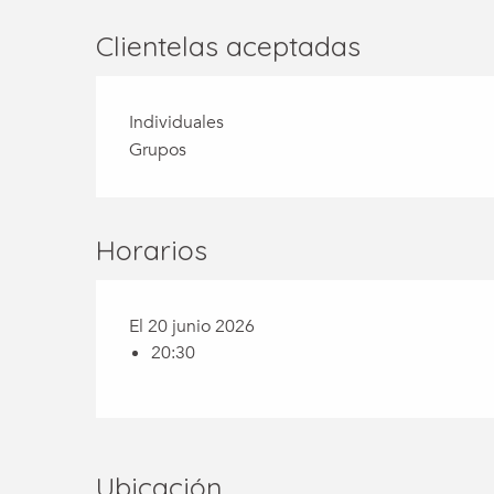
Clientelas aceptadas
Individuales
Grupos
Horarios
El 20 junio 2026
20:30
Ubicación