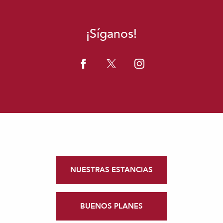
¡Síganos!
NUESTRAS ESTANCIAS
BUENOS PLANES