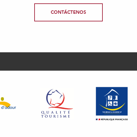
CONTÁCTENOS