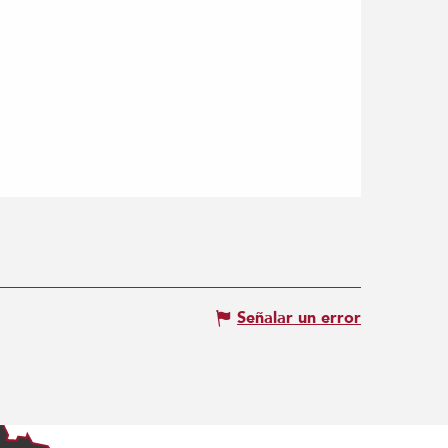
Señalar un error